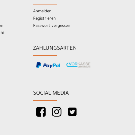
Anmelden
Registrieren
en
Passwort vergessen
cht
ZAHLUNGSARTEN
SOCIAL MEDIA