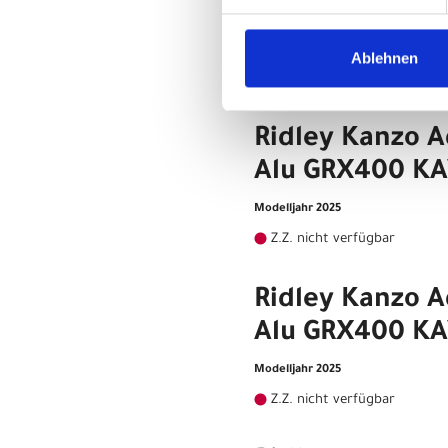
Alu GRX400 K
Modelljahr 2025
Ablehnen
Z.Z. nicht verfügbar
Ridley Kanzo 
Alu GRX400 K
Modelljahr 2025
Z.Z. nicht verfügbar
Ridley Kanzo 
Alu GRX400 K
Modelljahr 2025
Z.Z. nicht verfügbar