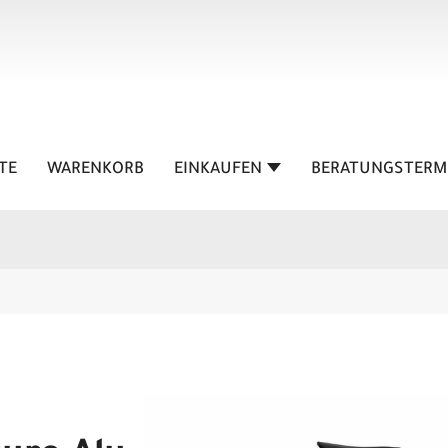
TE
WARENKORB
EINKAUFEN
BERATUNGSTERM