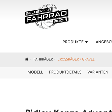
PRODUKTE
ANGEBO
FAHRRÄDER
CROSSRÄDER / GRAVEL
MODELL
PRODUKTDETAILS
VARIANTEN