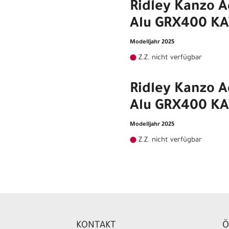
Ridley Kanzo 
Alu GRX400 K
Modelljahr 2025
Z.Z. nicht verfügbar
Ridley Kanzo 
Alu GRX400 K
Modelljahr 2025
Z.Z. nicht verfügbar
KONTAKT
Ö