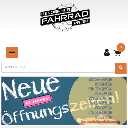
0
TOGGLE NAVIGATION