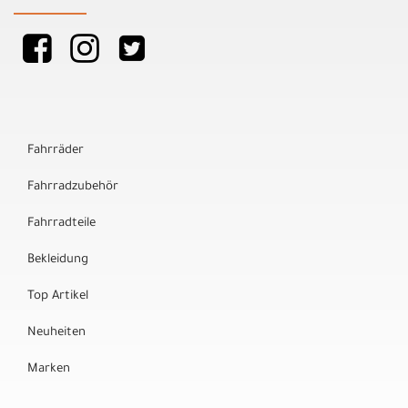
Fahrräder
Fahrradzubehör
Fahrradteile
Bekleidung
Top Artikel
Neuheiten
Marken