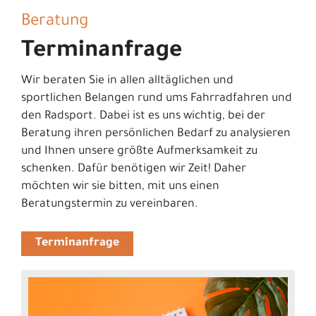
Beratung
Terminanfrage
Wir beraten Sie in allen alltäglichen und
sportlichen Belangen rund ums Fahrradfahren und
den Radsport. Dabei ist es uns wichtig, bei der
Beratung ihren persönlichen Bedarf zu analysieren
und Ihnen unsere größte Aufmerksamkeit zu
schenken. Dafür benötigen wir Zeit! Daher
möchten wir sie bitten, mit uns einen
Beratungstermin zu vereinbaren.
Terminanfrage