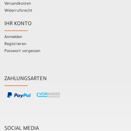
Versandkosten
Widerrufsrecht
IHR KONTO
Anmelden
Registrieren
Passwort vergessen
ZAHLUNGSARTEN
SOCIAL MEDIA