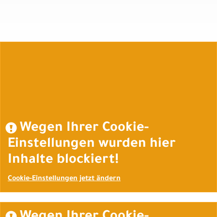
Auftrag widerrufen
Wegen Ihrer Cookie-
Einstellungen wurden hier
Inhalte blockiert!
Cookie-Einstellungen jetzt ändern