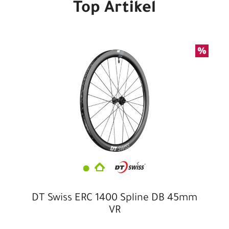
Top Artikel
DT Swiss ERC 1400 Spline DB 45mm
VR