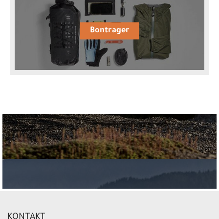
Bontrager
KONTAKT