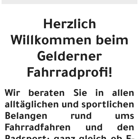
Herzlich
Willkommen beim
Gelderner
Fahrradprofi!
Wir beraten Sie in allen
alltäglichen und sportlichen
Belangen rund ums
Fahrradfahren und den