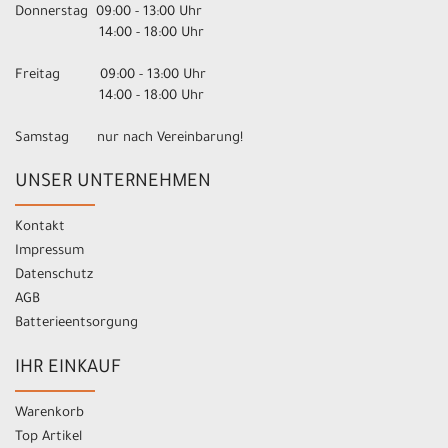
Donnerstag 09:00 - 13:00 Uhr
14:00 - 18:00 Uhr
Freitag 09:00 - 13:00 Uhr
14:00 - 18:00 Uhr
Samstag nur nach Vereinbarung!
UNSER UNTERNEHMEN
Kontakt
Impressum
Datenschutz
AGB
Batterieentsorgung
IHR EINKAUF
Warenkorb
Top Artikel