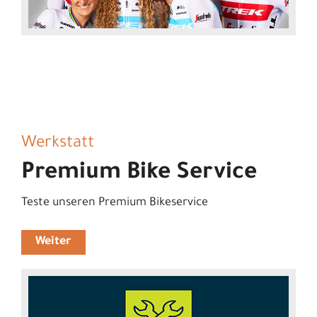
Werkstatt
Premium Bike Service
Teste unseren Premium Bikeservice
Weiter