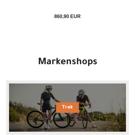
860,90 EUR
Markenshops
Trek