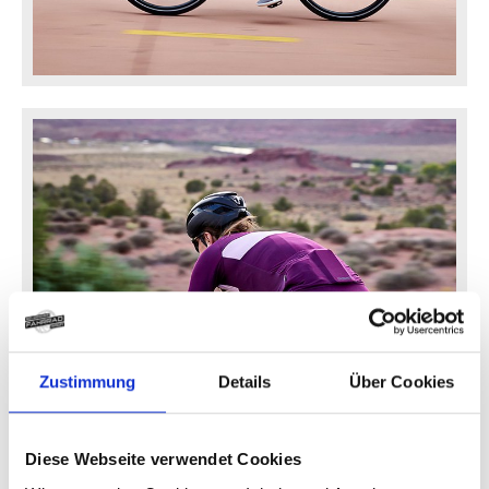
E-Road
Zustimmung
Details
Über Cookies
Diese Webseite verwendet Cookies