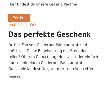
Hier findest du unsere Leasing Partner
Weiter
Gutscheine
Das perfekte Geschenk
Du bist Fan von Gelderner-Fahrradprofi und
möchtest Deine Begeisterung mit Freunden
teilen? Ob zum Geburtstag, Hochzeit oder einfach
nur so: mit einem Gelderner-Fahrradprofi-
Gutschein landest Du garantiert den Volltreffer!
Weiter