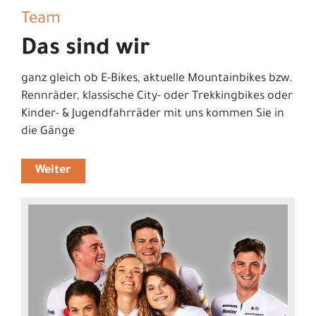
Team
Das sind wir
ganz gleich ob E-Bikes, aktuelle Mountainbikes bzw.
Rennräder, klassische City- oder Trekkingbikes oder
Kinder- & Jugendfahrräder mit uns kommen Sie in
die Gänge
Weiter