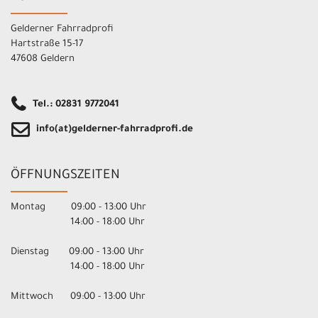
Gelderner Fahrradprofi
Hartstraße 15-17
47608 Geldern
Tel.: 02831 9772041
info(at)gelderner-fahrradprofi.de
ÖFFNUNGSZEITEN
Montag 09:00 - 13:00 Uhr
14:00 - 18:00 Uhr
Dienstag 09:00 - 13:00 Uhr
14:00 - 18:00 Uhr
Mittwoch 09:00 - 13:00 Uhr