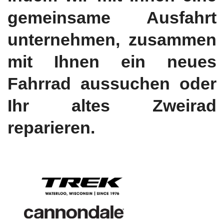
gemeinsame Ausfahrt
unternehmen, zusammen
mit Ihnen ein neues
Fahrrad aussuchen oder
Ihr altes Zweirad
reparieren.