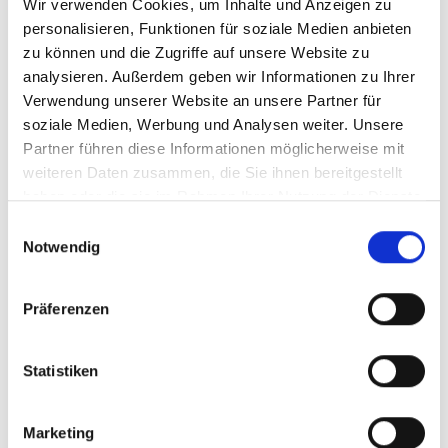
Wir verwenden Cookies, um Inhalte und Anzeigen zu
personalisieren, Funktionen für soziale Medien anbieten
zu können und die Zugriffe auf unsere Website zu
analysieren. Außerdem geben wir Informationen zu Ihrer
Verwendung unserer Website an unsere Partner für
soziale Medien, Werbung und Analysen weiter. Unsere
Partner führen diese Informationen möglicherweise mit
weiteren Daten zusammen, die Sie ihnen bereitgestellt
haben oder die sie im Rahmen Ihrer Nutzung der Dienste
gesammelt haben.
Einwilligungsauswahl
Trekkingräder
Notwendig
Präferenzen
Statistiken
Marketing