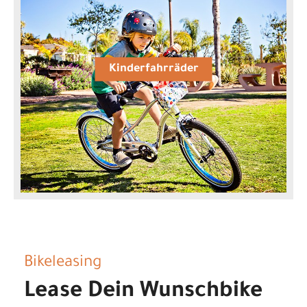
Kinderfahrräder
Bikeleasing
Lease Dein Wunschbike