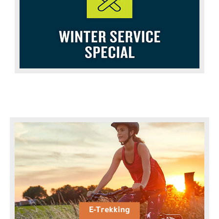
E-Trekking