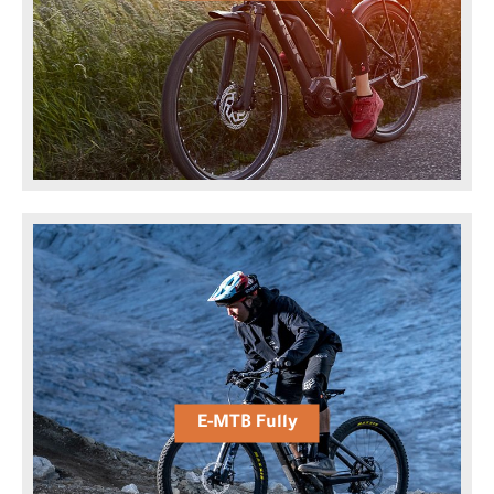
E-MTB Fully