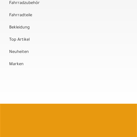
Fahrradzubehör
Fahrradteile
Bekleidung
Top Artikel
Neuheiten
Marken
Auftrag widerrufen