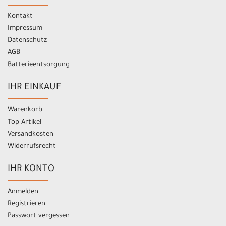
Kontakt
Impressum
Datenschutz
AGB
Batterieentsorgung
IHR EINKAUF
Warenkorb
Top Artikel
Versandkosten
Widerrufsrecht
IHR KONTO
Anmelden
Registrieren
Passwort vergessen