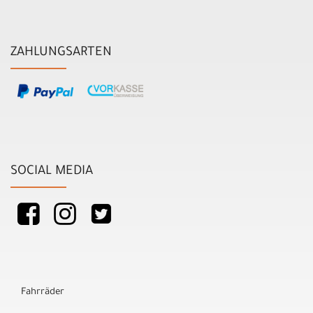
ZAHLUNGSARTEN
SOCIAL MEDIA
Fahrräder