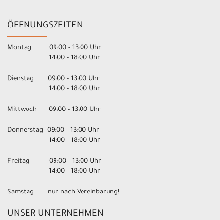
ÖFFNUNGSZEITEN
Montag 09:00 - 13:00 Uhr
14:00 - 18:00 Uhr
Dienstag 09:00 - 13:00 Uhr
14:00 - 18:00 Uhr
Mittwoch 09:00 - 13:00 Uhr
Donnerstag 09:00 - 13:00 Uhr
14:00 - 18:00 Uhr
Freitag 09:00 - 13:00 Uhr
14:00 - 18:00 Uhr
Samstag nur nach Vereinbarung!
UNSER UNTERNEHMEN