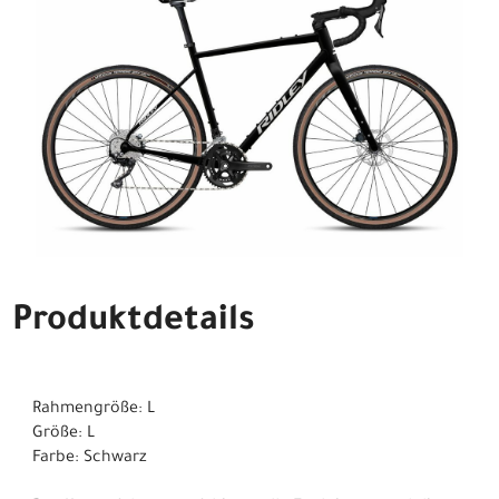
Produktdetails
Rahmengröße: L
Größe: L
Farbe: Schwarz