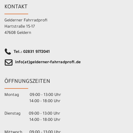
KONTAKT
Gelderner Fahrradprofi
Hartstraße 15-17
47608 Geldern
Tel.: 02831 9772041
info(at)gelderner-fahrradprofi.de
ÖFFNUNGSZEITEN
Montag 09:00 - 13:00 Uhr
14:00 - 18:00 Uhr
Dienstag 09:00 - 13:00 Uhr
14:00 - 18:00 Uhr
Mittwoch 09:00 - 13:00 Uhr