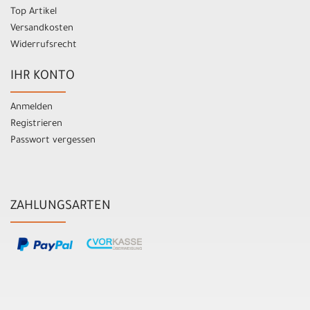
Top Artikel
Versandkosten
Widerrufsrecht
IHR KONTO
Anmelden
Registrieren
Passwort vergessen
ZAHLUNGSARTEN