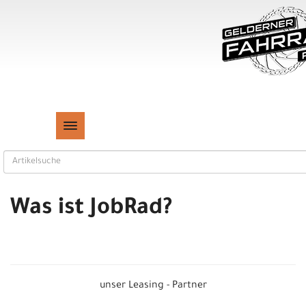
TOGGLE NAVIGATION
Was ist JobRad?
unser Leasing - Partner