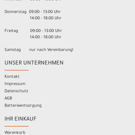
Donnerstag 09:00 - 13:00 Uhr
14:00 - 18:00 Uhr
Freitag 09:00 - 13:00 Uhr
14:00 - 18:00 Uhr
Samstag nur nach Vereinbarung!
UNSER UNTERNEHMEN
Kontakt
Impressum
Datenschutz
AGB
Batterieentsorgung
IHR EINKAUF
Warenkorb