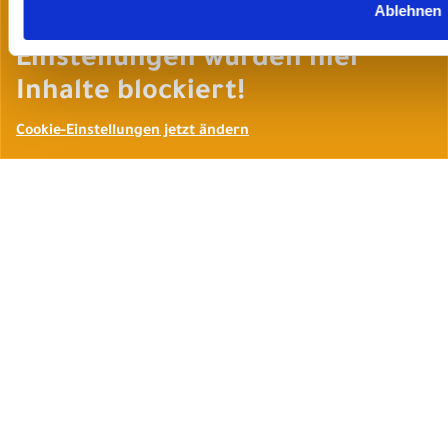
Ablehnen
Wegen Ihrer Cookie-
Einstellungen wurden hier
Inhalte blockiert!
Cookie-Einstellungen jetzt ändern