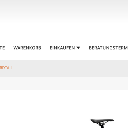
TE
WARENKORB
EINKAUFEN
BERATUNGSTERM
RDTAIL