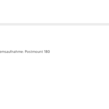
 * Bremsaufnahme: Postmount 180