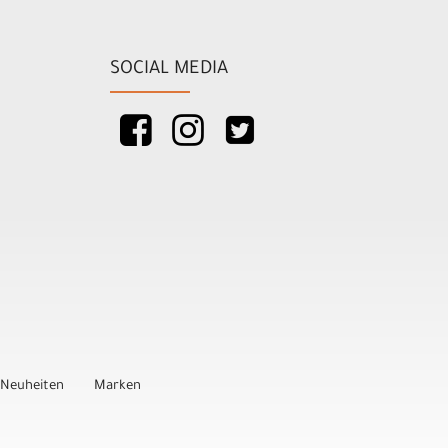
SOCIAL MEDIA
Neuheiten
Marken