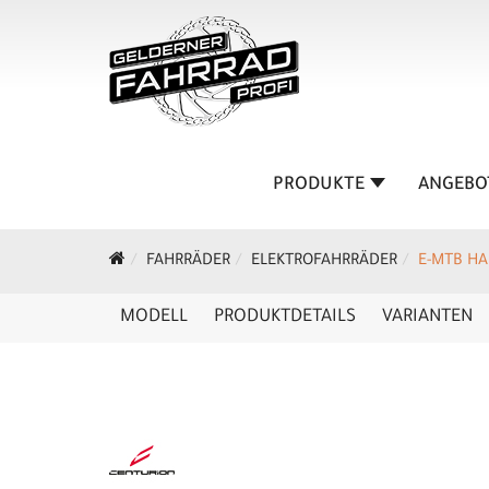
PRODUKTE
ANGEBO
FAHRRÄDER
ELEKTROFAHRRÄDER
E-MTB HA
MODELL
PRODUKTDETAILS
VARIANTEN