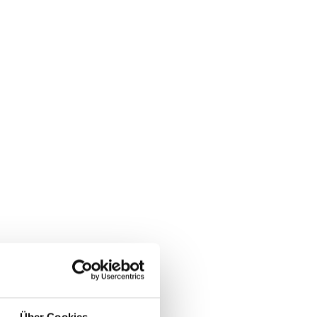
Über Cookies