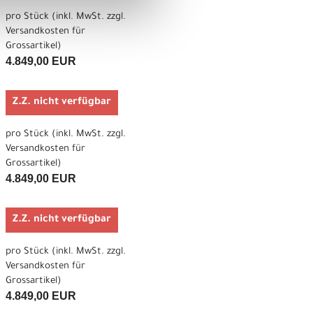
pro Stück (inkl. MwSt. zzgl.
Versandkosten für
Grossartikel
)
4.849,00 EUR
Z.Z. nicht verfügbar
pro Stück (inkl. MwSt. zzgl.
Versandkosten für
Grossartikel
)
4.849,00 EUR
Z.Z. nicht verfügbar
pro Stück (inkl. MwSt. zzgl.
Versandkosten für
Grossartikel
)
4.849,00 EUR