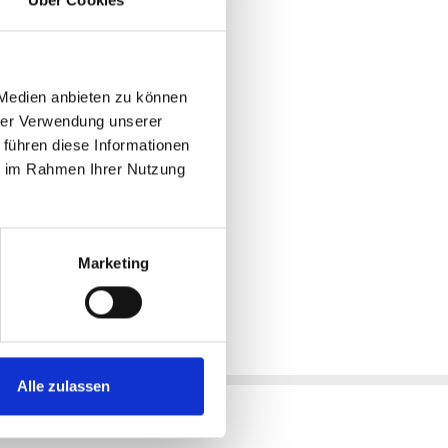
 Medien anbieten zu können
hrer Verwendung unserer
 führen diese Informationen
ie im Rahmen Ihrer Nutzung
Marketing
Alle zulassen