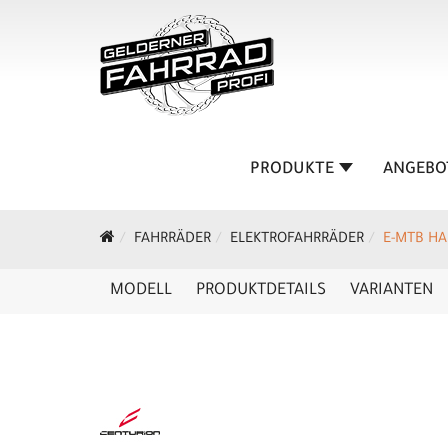
PRODUKTE
ANGEBO
FAHRRÄDER
ELEKTROFAHRRÄDER
E-MTB HA
MODELL
PRODUKTDETAILS
VARIANTEN