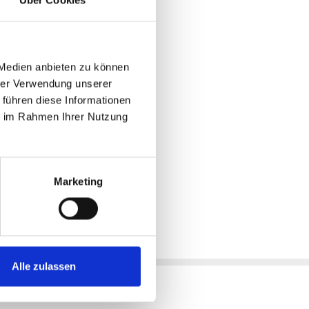
 Medien anbieten zu können
hrer Verwendung unserer
 führen diese Informationen
ie im Rahmen Ihrer Nutzung
Marketing
Alle zulassen