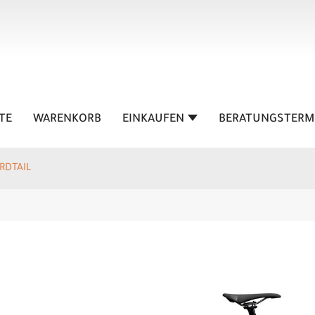
TE
WARENKORB
EINKAUFEN
BERATUNGSTERM
RDTAIL