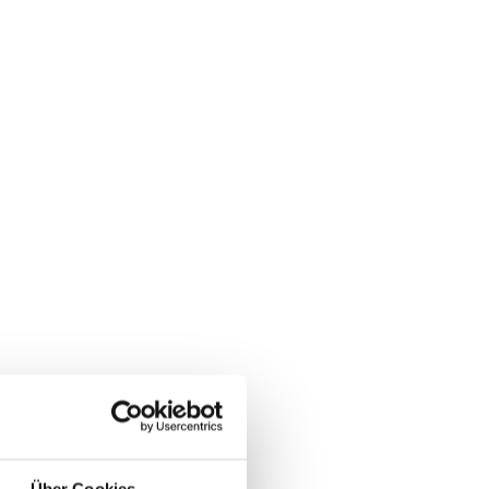
Über Cookies