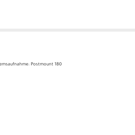
 * Bremsaufnahme: Postmount 180