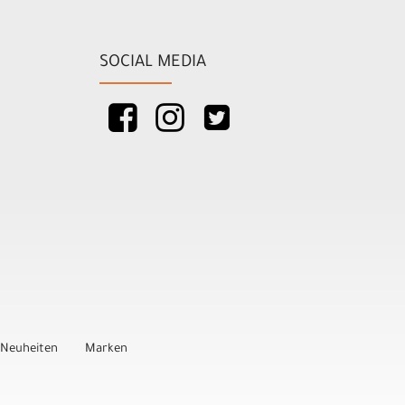
SOCIAL MEDIA
Neuheiten
Marken