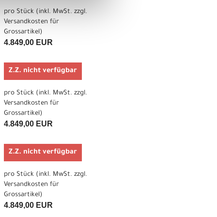
pro Stück (inkl. MwSt. zzgl.
Versandkosten für
Grossartikel
)
4.849,00 EUR
Z.Z. nicht verfügbar
pro Stück (inkl. MwSt. zzgl.
Versandkosten für
Grossartikel
)
4.849,00 EUR
Z.Z. nicht verfügbar
pro Stück (inkl. MwSt. zzgl.
Versandkosten für
Grossartikel
)
4.849,00 EUR