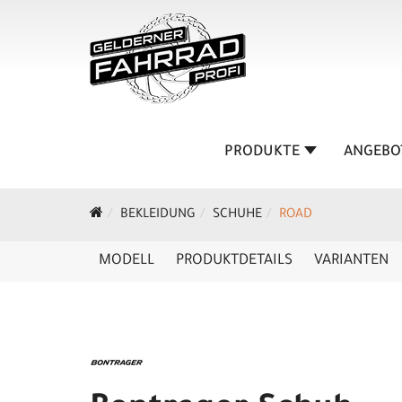
PRODUKTE
ANGEBO
BEKLEIDUNG
SCHUHE
ROAD
MODELL
PRODUKTDETAILS
VARIANTEN