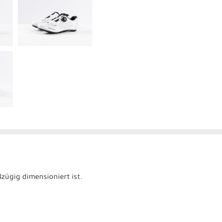
ßzügig dimensioniert ist.