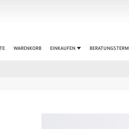
TE
WARENKORB
EINKAUFEN
BERATUNGSTERM