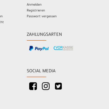
Anmelden
Registrieren
en
Passwort vergessen
cht
ZAHLUNGSARTEN
SOCIAL MEDIA