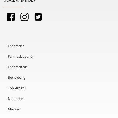
SOCIAL MEDIA
Fahrräder
Fahrradzubehör
Fahrradteile
Bekleidung
Top Artikel
Neuheiten
Marken