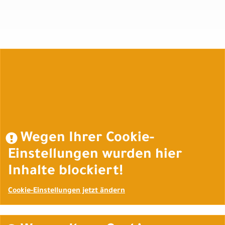
Auftrag widerrufen
Wegen Ihrer Cookie-
Einstellungen wurden hier
Inhalte blockiert!
Cookie-Einstellungen jetzt ändern