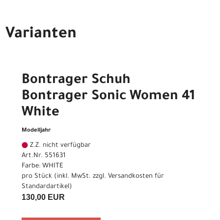
Varianten
Bontrager Schuh
Bontrager Sonic Women 41
White
Modelljahr
Z.Z. nicht verfügbar
Art.Nr. 551631
Farbe: WHITE
pro Stück (inkl. MwSt. zzgl.
Versandkosten für
Standardartikel
)
130,00 EUR