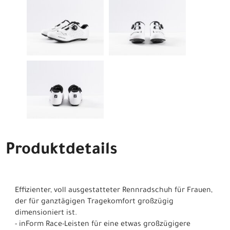
Produktdetails
Effizienter, voll ausgestatteter Rennradschuh für Frauen,
der für ganztägigen Tragekomfort großzügig
dimensioniert ist.
- inForm Race-Leisten für eine etwas großzügigere