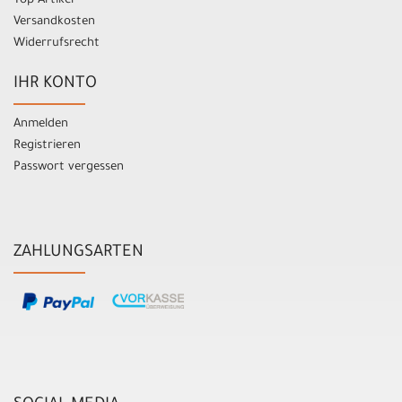
Top Artikel
Versandkosten
Widerrufsrecht
IHR KONTO
Anmelden
Registrieren
Passwort vergessen
ZAHLUNGSARTEN