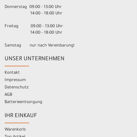
Donnerstag 09:00 - 13:00 Uhr
14:00 - 18:00 Uhr
Freitag 09:00 - 13:00 Uhr
14:00 - 18:00 Uhr
Samstag nur nach Vereinbarung!
UNSER UNTERNEHMEN
Kontakt
Impressum
Datenschutz
AGB
Batterieentsorgung
IHR EINKAUF
Warenkorb