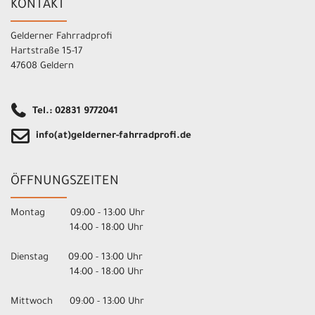
KONTAKT
Gelderner Fahrradprofi
Hartstraße 15-17
47608 Geldern
Tel.: 02831 9772041
info(at)gelderner-fahrradprofi.de
ÖFFNUNGSZEITEN
Montag 09:00 - 13:00 Uhr
14:00 - 18:00 Uhr
Dienstag 09:00 - 13:00 Uhr
14:00 - 18:00 Uhr
Mittwoch 09:00 - 13:00 Uhr