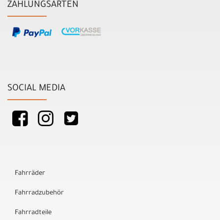
ZAHLUNGSARTEN
SOCIAL MEDIA
Fahrräder
Fahrradzubehör
Fahrradteile