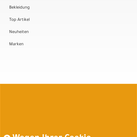
Bekleidung
Top Artikel
Neuheiten
Marken
Auftrag widerrufen