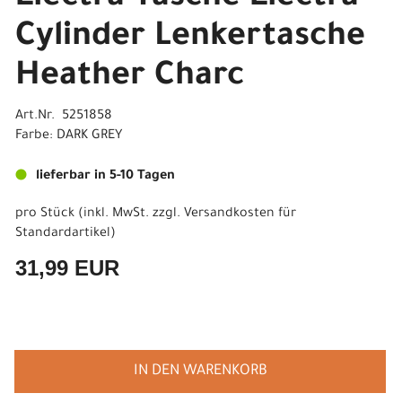
Cylinder Lenkertasche
Heather Charc
Art.Nr. 5251858
Farbe: DARK GREY
lieferbar in 5-10 Tagen
pro Stück (inkl. MwSt. zzgl.
Versandkosten für
Standardartikel
)
31,99 EUR
IN DEN WARENKORB