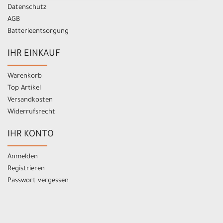
Datenschutz
AGB
Batterieentsorgung
IHR EINKAUF
Warenkorb
Top Artikel
Versandkosten
Widerrufsrecht
IHR KONTO
Anmelden
Registrieren
Passwort vergessen