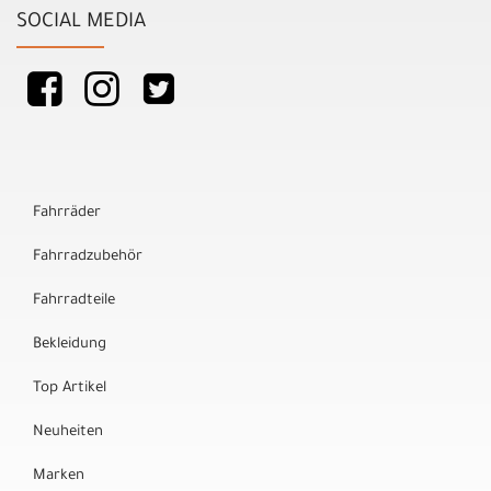
SOCIAL MEDIA
Fahrräder
Fahrradzubehör
Fahrradteile
Bekleidung
Top Artikel
Neuheiten
Marken