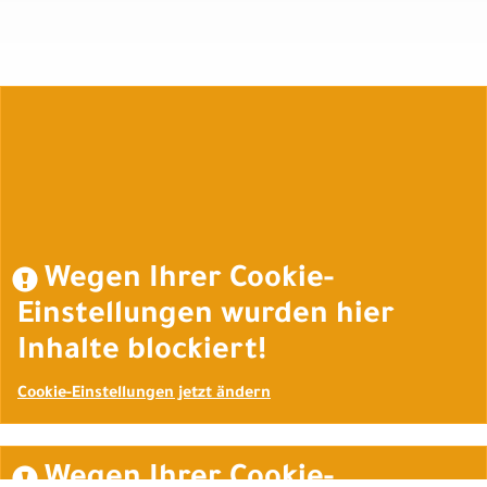
Auftrag widerrufen
Wegen Ihrer Cookie-
Einstellungen wurden hier
Inhalte blockiert!
Cookie-Einstellungen jetzt ändern
Wegen Ihrer Cookie-