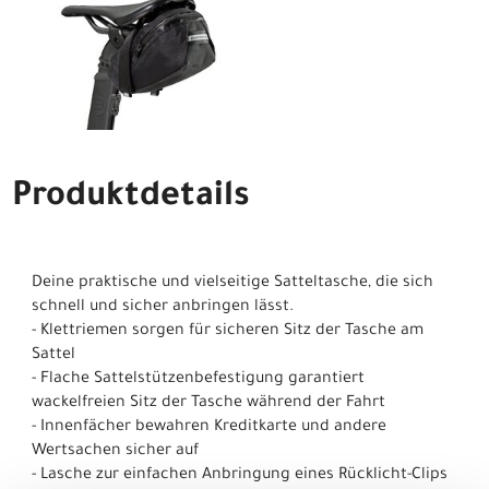
Produktdetails
Deine praktische und vielseitige Satteltasche, die sich
schnell und sicher anbringen lässt.
- Klettriemen sorgen für sicheren Sitz der Tasche am
Sattel
- Flache Sattelstützenbefestigung garantiert
wackelfreien Sitz der Tasche während der Fahrt
- Innenfächer bewahren Kreditkarte und andere
Wertsachen sicher auf
- Lasche zur einfachen Anbringung eines Rücklicht-Clips