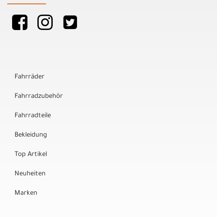
Fahrräder
Fahrradzubehör
Fahrradteile
Bekleidung
Top Artikel
Neuheiten
Marken