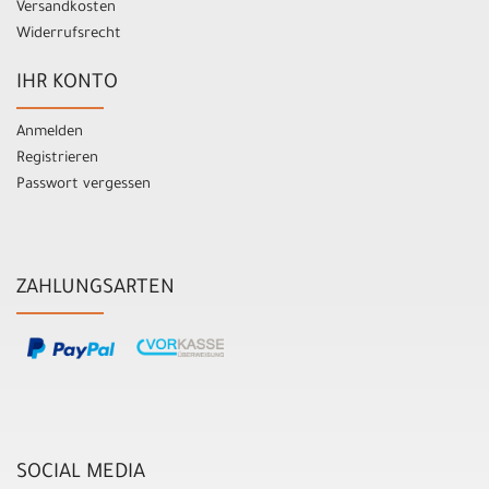
Versandkosten
Widerrufsrecht
IHR KONTO
Anmelden
Registrieren
Passwort vergessen
ZAHLUNGSARTEN
SOCIAL MEDIA