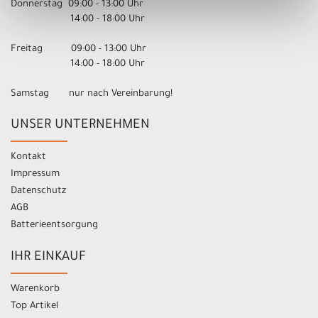
Donnerstag 09:00 - 13:00 Uhr
14:00 - 18:00 Uhr
Freitag 09:00 - 13:00 Uhr
14:00 - 18:00 Uhr
Samstag nur nach Vereinbarung!
UNSER UNTERNEHMEN
Kontakt
Impressum
Datenschutz
AGB
Batterieentsorgung
IHR EINKAUF
Warenkorb
Top Artikel