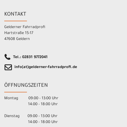
KONTAKT
Gelderner Fahrradprofi
Hartstraße 15-17
47608 Geldern
Tel.: 02831 9772041
info(at)gelderner-fahrradprofi.de
ÖFFNUNGSZEITEN
Montag 09:00 - 13:00 Uhr
14:00 - 18:00 Uhr
Dienstag 09:00 - 13:00 Uhr
14:00 - 18:00 Uhr