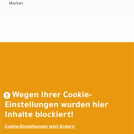
Marken
Auftrag widerrufen
Wegen Ihrer Cookie-
Einstellungen wurden hier
Inhalte blockiert!
Cookie-Einstellungen jetzt ändern