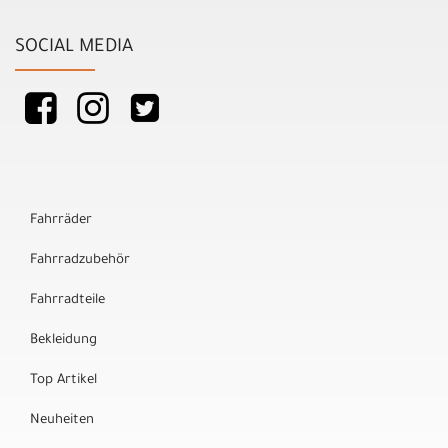
SOCIAL MEDIA
Fahrräder
Fahrradzubehör
Fahrradteile
Bekleidung
Top Artikel
Neuheiten