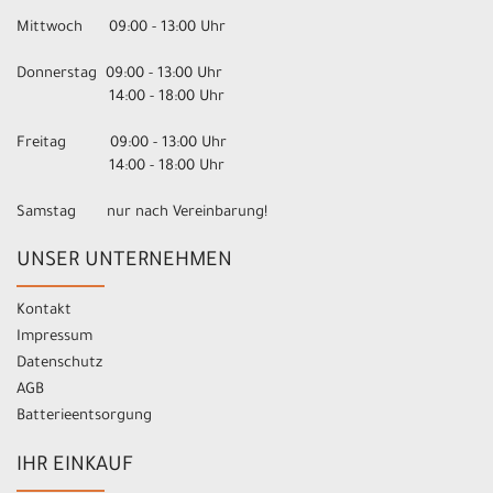
Mittwoch 09:00 - 13:00 Uhr
Donnerstag 09:00 - 13:00 Uhr
14:00 - 18:00 Uhr
Freitag 09:00 - 13:00 Uhr
14:00 - 18:00 Uhr
Samstag nur nach Vereinbarung!
UNSER UNTERNEHMEN
Kontakt
Impressum
Datenschutz
AGB
Batterieentsorgung
IHR EINKAUF