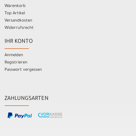
Warenkorb
Top Artikel
Versandkosten
Widerrufsrecht
IHR KONTO
Anmelden
Registrieren
Passwort vergessen
ZAHLUNGSARTEN