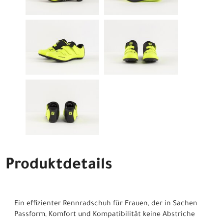
Produktdetails
Ein effizienter Rennradschuh für Frauen, der in Sachen
Passform, Komfort und Kompatibilität keine Abstriche