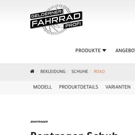
PRODUKTE
ANGEBO
BEKLEIDUNG
SCHUHE
ROAD
MODELL
PRODUKTDETAILS
VARIANTEN