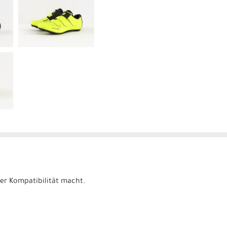
er Kompatibilität macht.