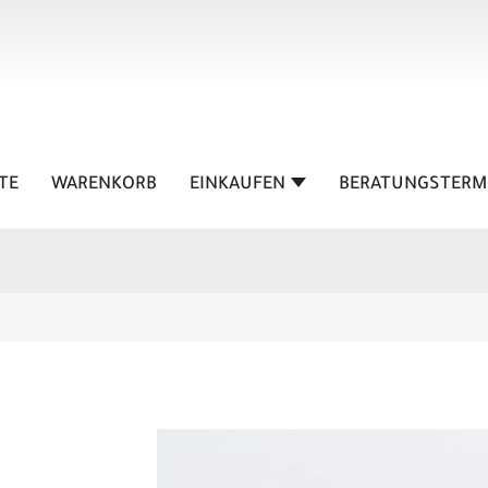
TE
WARENKORB
EINKAUFEN
BERATUNGSTERM