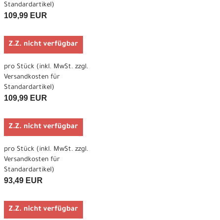
Standardartikel
)
109,99 EUR
Z.Z. nicht verfügbar
pro Stück (inkl. MwSt. zzgl.
Versandkosten für
Standardartikel
)
109,99 EUR
Z.Z. nicht verfügbar
pro Stück (inkl. MwSt. zzgl.
Versandkosten für
Standardartikel
)
93,49 EUR
Z.Z. nicht verfügbar