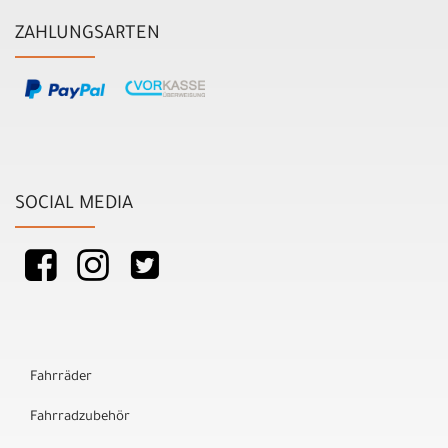
ZAHLUNGSARTEN
SOCIAL MEDIA
Fahrräder
Fahrradzubehör