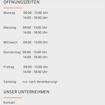
ÖFFNUNGSZEITEN
Montag 09:00 - 13:00 Uhr
14:00 - 18:00 Uhr
Dienstag 09:00 - 13:00 Uhr
14:00 - 18:00 Uhr
Mittwoch 09:00 - 13:00 Uhr
Donnerstag 09:00 - 13:00 Uhr
14:00 - 18:00 Uhr
Freitag 09:00 - 13:00 Uhr
14:00 - 18:00 Uhr
Samstag nur nach Vereinbarung!
UNSER UNTERNEHMEN
Kontakt