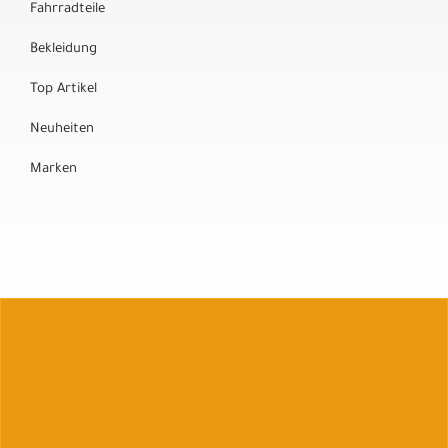
Fahrradteile
Bekleidung
Top Artikel
Neuheiten
Marken
Auftrag widerrufen