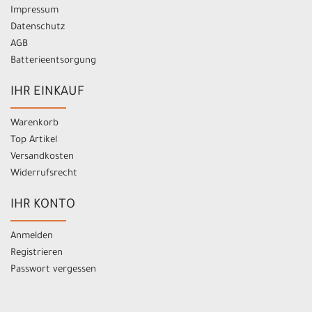
Impressum
Datenschutz
AGB
Batterieentsorgung
IHR EINKAUF
Warenkorb
Top Artikel
Versandkosten
Widerrufsrecht
IHR KONTO
Anmelden
Registrieren
Passwort vergessen