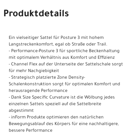
Produktdetails
Ein vielseitiger Sattel für Posture 3 mit hohem
Langstreckenkomfort, egal ob Straße oder Trail.
- Performance-Posture 3 für sportliche Beckenhaltung
mit optimalem Verhältnis aus Komfort und Effizienz
- Channel Flex auf der Unterseite der Sattelschale sorgt
für mehr Nachgiebigkeit
- Strategisch platzierte Zone Density-
Schalenkonstruktion sorgt für optimalen Komfort und
herausragende Performance
- Dank Size Specific Curvature ist die Wölbung jedes
einzelnen Sattels speziell auf die Sattelbreite
abgestimmt
- inForm Produkte optimieren den natürlichen
Bewegungsablauf des Körpers für eine nachhaltigere,
bessere Performance