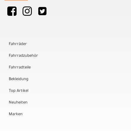
Fahrräder
Fahrradzubehör
Fahrradteile
Bekleidung
Top Artikel
Neuheiten
Marken