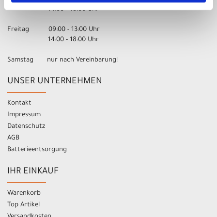
14:00 - 18:00 Uhr
Freitag 09:00 - 13:00 Uhr
14:00 - 18:00 Uhr
Samstag nur nach Vereinbarung!
UNSER UNTERNEHMEN
Kontakt
Impressum
Datenschutz
AGB
Batterieentsorgung
IHR EINKAUF
Warenkorb
Top Artikel
Versandkosten