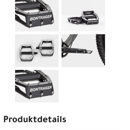
Produktdetails