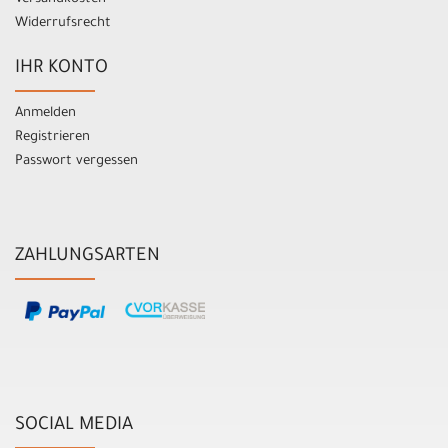
Widerrufsrecht
IHR KONTO
Anmelden
Registrieren
Passwort vergessen
ZAHLUNGSARTEN
SOCIAL MEDIA