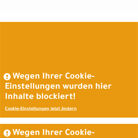
Auftrag widerrufen
Wegen Ihrer Cookie-
Einstellungen wurden hier
Inhalte blockiert!
Cookie-Einstellungen jetzt ändern
Wegen Ihrer Cookie-