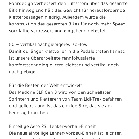
Rohrdesign verbessert den Luftstrom über das gesamte
Bike hinweg und hält das Gewicht für herausfordernde
Kletterpassagen niedrig. Außerdem wurde die
Konstruktion des gesamten Bikes für noch mehr Speed
sorgfältig verbessert und eingehend getestet.
80 % vertikal nachgiebigeres IsoFlow
Damit du länger kraftvoller in die Pedale treten kannst,
ist unsere überarbeitete rennfokussierte
Komforttechnologie jetzt leichter und vertikal noch
nachgiebiger.
Für die Besten der Welt entwickelt
Das Madone SLR Gen 8 wird von den schnellsten
Sprintern und Kletterern von Team Lidl-Trek gefahren
und geliebt – und ist das einzige Bike, das sie am
Renntag brauchen.
Einteilige Aero RSL Lenker/vorbau-Einheit
Die neue einteilige Lenker/Vorbau-Einheit ist leichter,