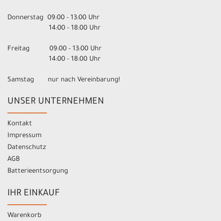
Donnerstag 09:00 - 13:00 Uhr
14:00 - 18:00 Uhr
Freitag 09:00 - 13:00 Uhr
14:00 - 18:00 Uhr
Samstag nur nach Vereinbarung!
UNSER UNTERNEHMEN
Kontakt
Impressum
Datenschutz
AGB
Batterieentsorgung
IHR EINKAUF
Warenkorb