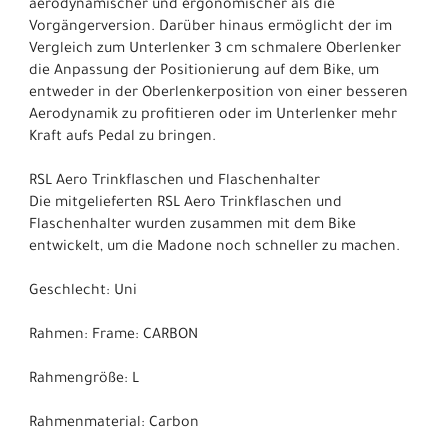
aerodynamischer und ergonomischer als die
Vorgängerversion. Darüber hinaus ermöglicht der im
Vergleich zum Unterlenker 3 cm schmalere Oberlenker
die Anpassung der Positionierung auf dem Bike, um
entweder in der Oberlenkerposition von einer besseren
Aerodynamik zu profitieren oder im Unterlenker mehr
Kraft aufs Pedal zu bringen.
RSL Aero Trinkflaschen und Flaschenhalter
Die mitgelieferten RSL Aero Trinkflaschen und
Flaschenhalter wurden zusammen mit dem Bike
entwickelt, um die Madone noch schneller zu machen.
Geschlecht: Uni
Rahmen: Frame: CARBON
Rahmengröße: L
Rahmenmaterial: Carbon