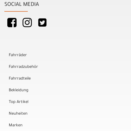
SOCIAL MEDIA
Fahrräder
Fahrradzubehör
Fahrradteile
Bekleidung
Top Artikel
Neuheiten
Marken