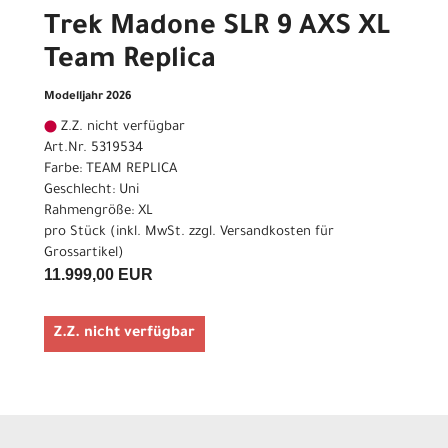
Trek Madone SLR 9 AXS XL
Team Replica
Modelljahr 2026
Z.Z. nicht verfügbar
Art.Nr. 5319534
Farbe: TEAM REPLICA
Geschlecht: Uni
Rahmengröße: XL
pro Stück (inkl. MwSt. zzgl.
Versandkosten für
Grossartikel
)
11.999,00 EUR
Z.Z. nicht verfügbar