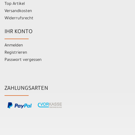
Top Artikel
Versandkosten
Widerrufsrecht
IHR KONTO
Anmelden
Registrieren
Passwort vergessen
ZAHLUNGSARTEN