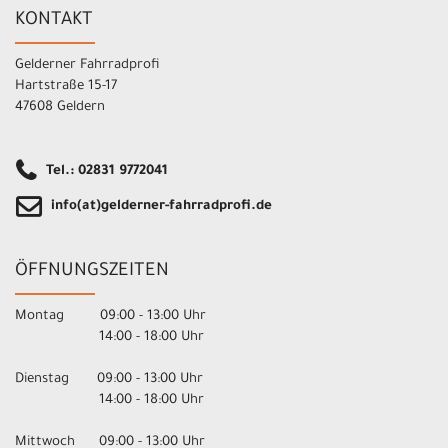
KONTAKT
Gelderner Fahrradprofi
Hartstraße 15-17
47608 Geldern
Tel.: 02831 9772041
info(at)gelderner-fahrradprofi.de
ÖFFNUNGSZEITEN
Montag 09:00 - 13:00 Uhr
14:00 - 18:00 Uhr
Dienstag 09:00 - 13:00 Uhr
14:00 - 18:00 Uhr
Mittwoch 09:00 - 13:00 Uhr