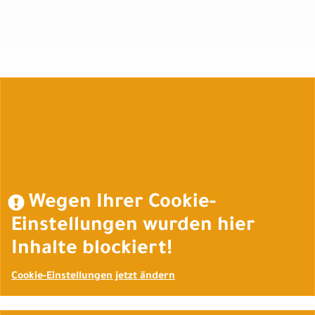
Auftrag widerrufen
Wegen Ihrer Cookie-
Einstellungen wurden hier
Inhalte blockiert!
Cookie-Einstellungen jetzt ändern