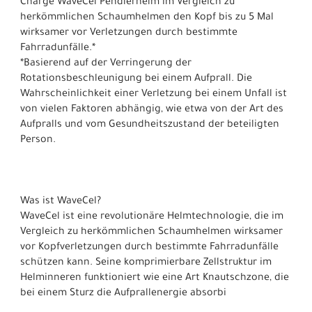
Charge WaveCel Pendlerhelm im Vergleich zu
herkömmlichen Schaumhelmen den Kopf bis zu 5 Mal
wirksamer vor Verletzungen durch bestimmte
Fahrradunfälle.*
*Basierend auf der Verringerung der
Rotationsbeschleunigung bei einem Aufprall. Die
Wahrscheinlichkeit einer Verletzung bei einem Unfall ist
von vielen Faktoren abhängig, wie etwa von der Art des
Aufpralls und vom Gesundheitszustand der beteiligten
Person.
Was ist WaveCel?
WaveCel ist eine revolutionäre Helmtechnologie, die im
Vergleich zu herkömmlichen Schaumhelmen wirksamer
vor Kopfverletzungen durch bestimmte Fahrradunfälle
schützen kann. Seine komprimierbare Zellstruktur im
Helminneren funktioniert wie eine Art Knautschzone, die
bei einem Sturz die Aufprallenergie absorbi