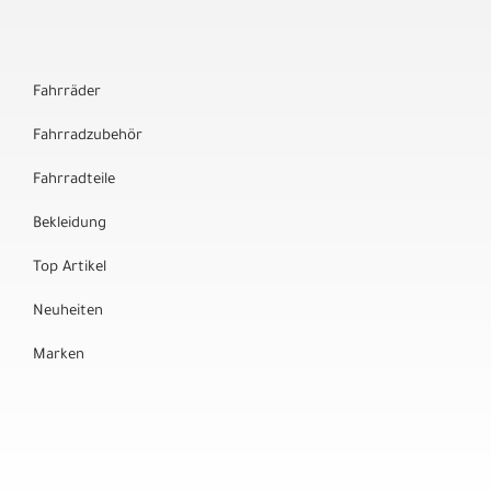
Fahrräder
Fahrradzubehör
Fahrradteile
Bekleidung
Top Artikel
Neuheiten
Marken