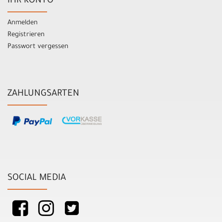
IHR KONTO
Anmelden
Registrieren
Passwort vergessen
ZAHLUNGSARTEN
SOCIAL MEDIA