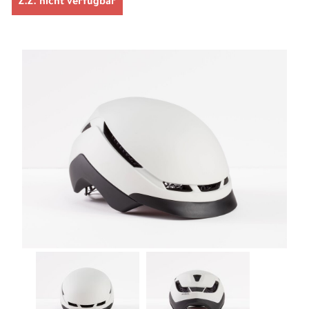
Z.Z. nicht verfügbar