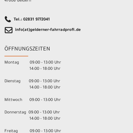
47608 Geldern
Tel.: 02831 9772041
info(at)gelderner-fahrradprofi.de
ÖFFNUNGSZEITEN
Montag 09:00 - 13:00 Uhr
14:00 - 18:00 Uhr
Dienstag 09:00 - 13:00 Uhr
14:00 - 18:00 Uhr
Mittwoch 09:00 - 13:00 Uhr
Donnerstag 09:00 - 13:00 Uhr
14:00 - 18:00 Uhr
Freitag 09:00 - 13:00 Uhr