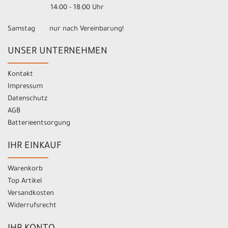
14:00 - 18:00 Uhr
Samstag nur nach Vereinbarung!
UNSER UNTERNEHMEN
Kontakt
Impressum
Datenschutz
AGB
Batterieentsorgung
IHR EINKAUF
Warenkorb
Top Artikel
Versandkosten
Widerrufsrecht