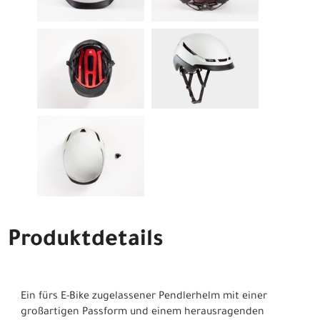
Produktdetails
Ein fürs E-Bike zugelassener Pendlerhelm mit einer
großartigen Passform und einem herausragenden