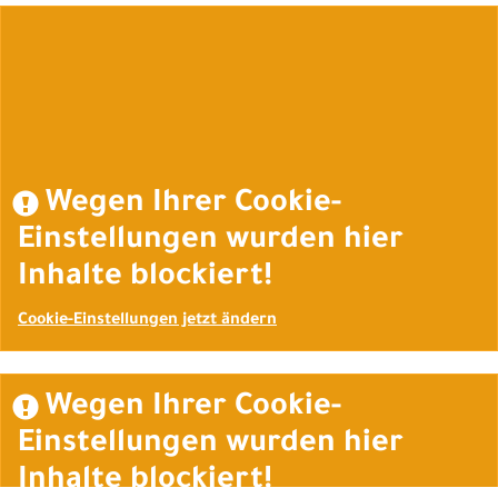
Auftrag widerrufen
Wegen Ihrer Cookie-
Einstellungen wurden hier
Inhalte blockiert!
Cookie-Einstellungen jetzt ändern
Wegen Ihrer Cookie-
Einstellungen wurden hier
Inhalte blockiert!