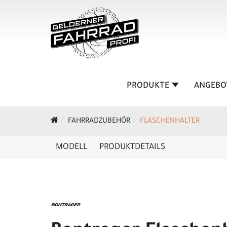
PRODUKTE
ANGEBO
FAHRRADZUBEHÖR
FLASCHENHALTER
MODELL
PRODUKTDETAILS