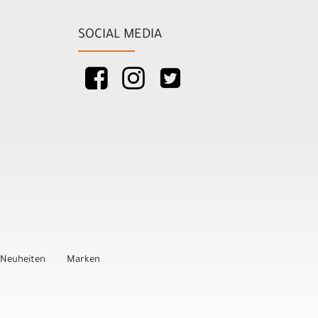
SOCIAL MEDIA
Neuheiten
Marken