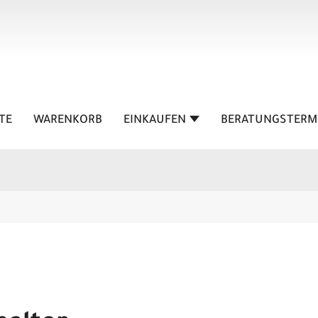
TE
WARENKORB
EINKAUFEN
BERATUNGSTERM