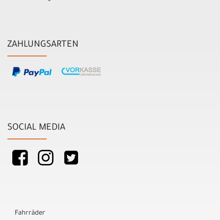
ZAHLUNGSARTEN
SOCIAL MEDIA
Fahrräder