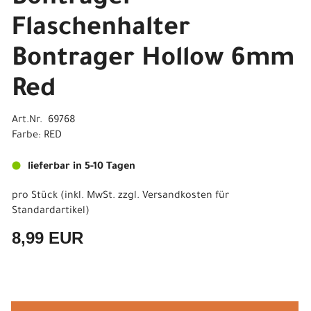
Flaschenhalter
Bontrager Hollow 6mm
Red
Art.Nr. 69768
Farbe: RED
lieferbar in 5-10 Tagen
pro Stück (inkl. MwSt. zzgl.
Versandkosten für
Standardartikel
)
8,99 EUR