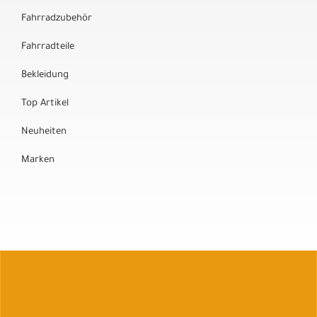
Fahrradzubehör
Fahrradteile
Bekleidung
Top Artikel
Neuheiten
Marken
Auftrag widerrufen