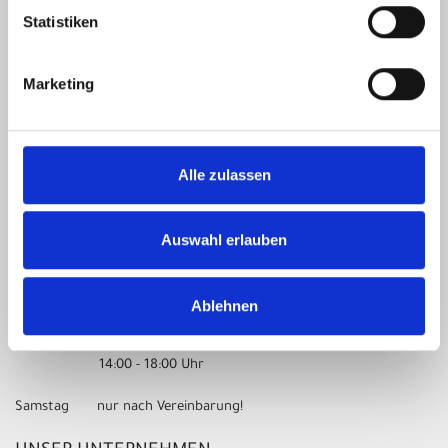
info(at)gelderner-fahrradprofi.de
Statistiken
ÖFFNUNGSZEITEN
Marketing
Montag 09:00 - 13:00 Uhr
14:00 - 18:00 Uhr
Alle zulassen
Dienstag 09:00 - 13:00 Uhr
14:00 - 18:00 Uhr
Auswahl erlauben
Mittwoch 09:00 - 13:00 Uhr
Donnerstag 09:00 - 13:00 Uhr
14:00 - 18:00 Uhr
Ablehnen
Freitag 09:00 - 13:00 Uhr
14:00 - 18:00 Uhr
Samstag nur nach Vereinbarung!