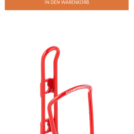
IN DEN WARENKORB