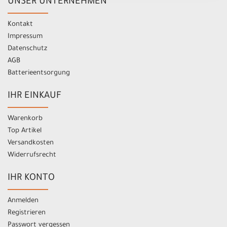
UNSER UNTERNEHMEN
Kontakt
Impressum
Datenschutz
AGB
Batterieentsorgung
IHR EINKAUF
Warenkorb
Top Artikel
Versandkosten
Widerrufsrecht
IHR KONTO
Anmelden
Registrieren
Passwort vergessen