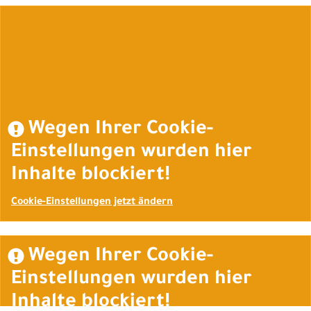
Auftrag widerrufen
Wegen Ihrer Cookie-
Einstellungen wurden hier
Inhalte blockiert!
Cookie-Einstellungen jetzt ändern
Wegen Ihrer Cookie-
Einstellungen wurden hier
Inhalte blockiert!