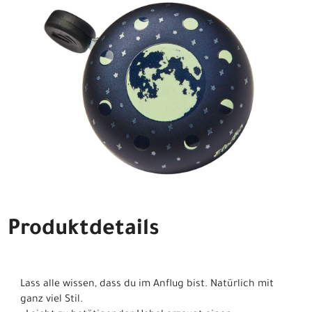
Produktdetails
Lass alle wissen, dass du im Anflug bist. Natürlich mit
ganz viel Stil.