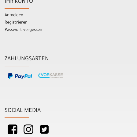
IHR KONTO
Anmelden
Registrieren
Passwort vergessen
ZAHLUNGSARTEN
SOCIAL MEDIA