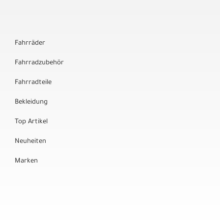
Fahrräder
Fahrradzubehör
Fahrradteile
Bekleidung
Top Artikel
Neuheiten
Marken