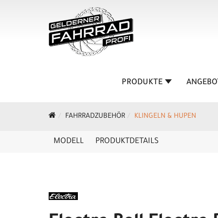
PRODUKTE
ANGEBO
FAHRRADZUBEHÖR
KLINGELN & HUPEN
MODELL
PRODUKTDETAILS