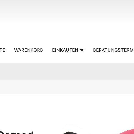
TE
WARENKORB
EINKAUFEN
BERATUNGSTERM