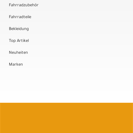
Fahrradzubehör
Fahrradteile
Bekleidung
Top Artikel
Neuheiten
Marken
Auftrag widerrufen