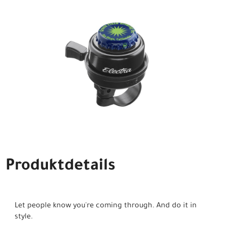
Produktdetails
Let people know you're coming through. And do it in
style.