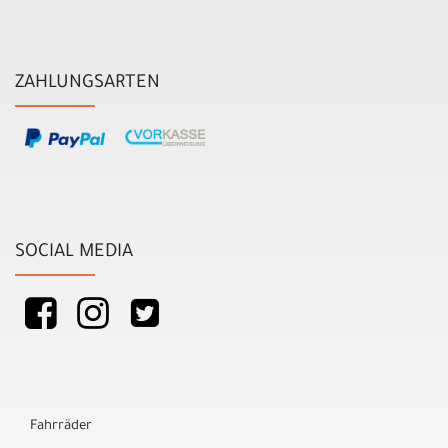
ZAHLUNGSARTEN
SOCIAL MEDIA
Fahrräder