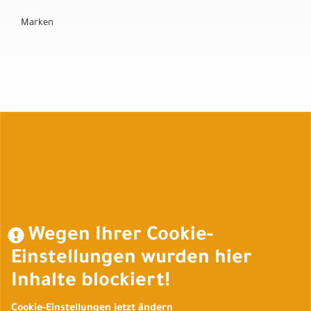
Marken
Auftrag widerrufen
Wegen Ihrer Cookie-
Einstellungen wurden hier
Inhalte blockiert!
Cookie-Einstellungen jetzt ändern