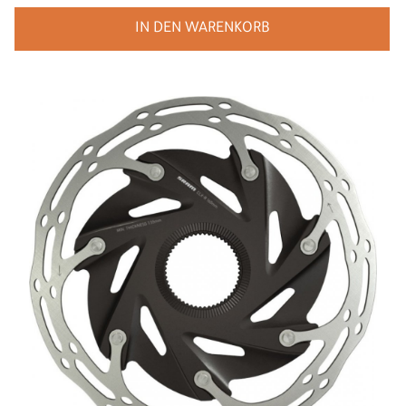
IN DEN WARENKORB