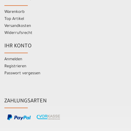
Warenkorb
Top Artikel
Versandkosten
Widerrufsrecht
IHR KONTO
Anmelden
Registrieren
Passwort vergessen
ZAHLUNGSARTEN