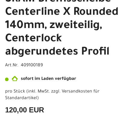
Centerline X Rounded
140mm, zweiteilig,
Centerlock
abgerundetes Profil
Art.Nr. 409100189
sofort im Laden verfügbar
pro Stück (inkl. MwSt. zzgl.
Versandkosten für
Standardartikel
)
120,00 EUR