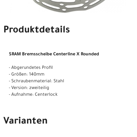
Produktdetails
SRAM Bremsscheibe Centerline X Rounded
- Abgerundetes Profil
- Größen: 140mm
- Schraubenmaterial: Stahl
- Version: zweiteilig
- Aufnahme: Centerlock
Varianten