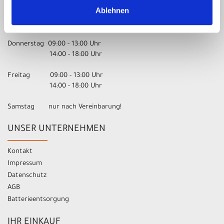
14:00 - 18:00 Uhr
Ablehnen
Mittwoch 09:00 - 13:00 Uhr
Donnerstag 09:00 - 13:00 Uhr
14:00 - 18:00 Uhr
Freitag 09:00 - 13:00 Uhr
14:00 - 18:00 Uhr
Samstag nur nach Vereinbarung!
UNSER UNTERNEHMEN
Kontakt
Impressum
Datenschutz
AGB
Batterieentsorgung
IHR EINKAUF