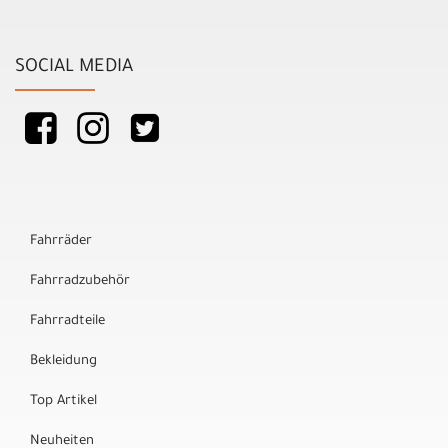
SOCIAL MEDIA
Fahrräder
Fahrradzubehör
Fahrradteile
Bekleidung
Top Artikel
Neuheiten