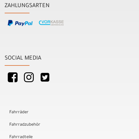
ZAHLUNGSARTEN
SOCIAL MEDIA
Fahrräder
Fahrradzubehör
Fahrradteile