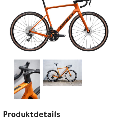
Produktdetails