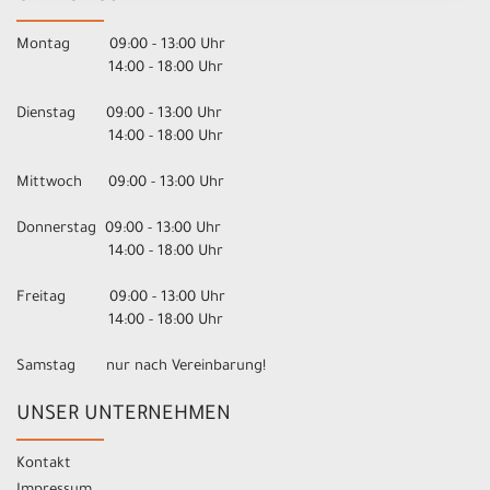
Montag 09:00 - 13:00 Uhr
14:00 - 18:00 Uhr
Dienstag 09:00 - 13:00 Uhr
14:00 - 18:00 Uhr
Mittwoch 09:00 - 13:00 Uhr
Donnerstag 09:00 - 13:00 Uhr
14:00 - 18:00 Uhr
Freitag 09:00 - 13:00 Uhr
14:00 - 18:00 Uhr
Samstag nur nach Vereinbarung!
UNSER UNTERNEHMEN
Kontakt