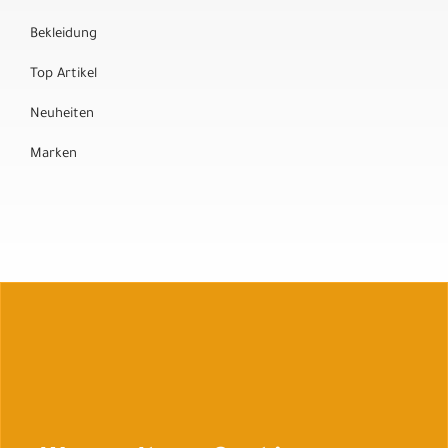
Bekleidung
Top Artikel
Neuheiten
Marken
Auftrag widerrufen