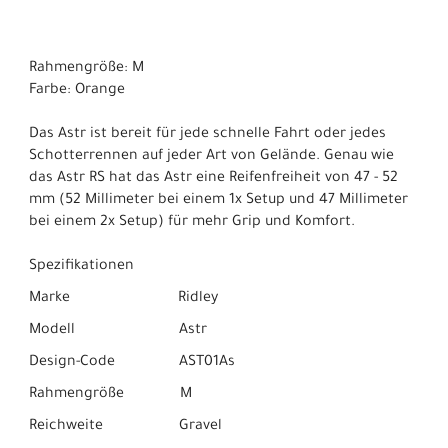
Rahmengröße: M
Farbe: Orange
Das Astr ist bereit für jede schnelle Fahrt oder jedes
Schotterrennen auf jeder Art von Gelände. Genau wie
das Astr RS hat das Astr eine Reifenfreiheit von 47 - 52
mm (52 Millimeter bei einem 1x Setup und 47 Millimeter
bei einem 2x Setup) für mehr Grip und Komfort.
Spezifikationen
Marke Ridley
Modell Astr
Design-Code AST01As
Rahmengröße M
Reichweite Gravel