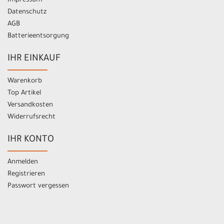
Impressum
Datenschutz
AGB
Batterieentsorgung
IHR EINKAUF
Warenkorb
Top Artikel
Versandkosten
Widerrufsrecht
IHR KONTO
Anmelden
Registrieren
Passwort vergessen