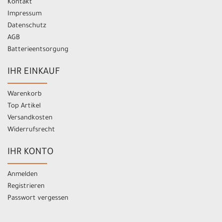
Kontakt
Impressum
Datenschutz
AGB
Batterieentsorgung
IHR EINKAUF
Warenkorb
Top Artikel
Versandkosten
Widerrufsrecht
IHR KONTO
Anmelden
Registrieren
Passwort vergessen