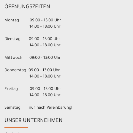
ÖFFNUNGSZEITEN
Montag 09:00 - 13:00 Uhr
14:00 - 18:00 Uhr
Dienstag 09:00 - 13:00 Uhr
14:00 - 18:00 Uhr
Mittwoch 09:00 - 13:00 Uhr
Donnerstag 09:00 - 13:00 Uhr
14:00 - 18:00 Uhr
Freitag 09:00 - 13:00 Uhr
14:00 - 18:00 Uhr
Samstag nur nach Vereinbarung!
UNSER UNTERNEHMEN