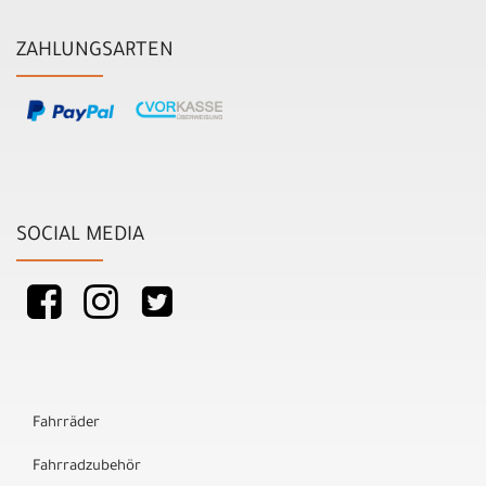
ZAHLUNGSARTEN
SOCIAL MEDIA
Fahrräder
Fahrradzubehör