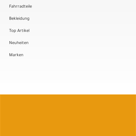
Fahrradteile
Bekleidung
Top Artikel
Neuheiten
Marken
Auftrag widerrufen