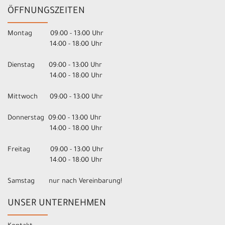
ÖFFNUNGSZEITEN
Montag 09:00 - 13:00 Uhr
14:00 - 18:00 Uhr
Dienstag 09:00 - 13:00 Uhr
14:00 - 18:00 Uhr
Mittwoch 09:00 - 13:00 Uhr
Donnerstag 09:00 - 13:00 Uhr
14:00 - 18:00 Uhr
Freitag 09:00 - 13:00 Uhr
14:00 - 18:00 Uhr
Samstag nur nach Vereinbarung!
UNSER UNTERNEHMEN