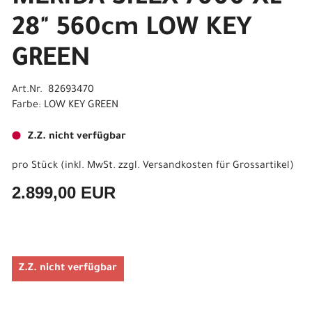
28" 560cm LOW KEY
GREEN
Art.Nr. 82693470
Farbe: LOW KEY GREEN
Z.Z. nicht verfügbar
pro Stück (inkl. MwSt. zzgl.
Versandkosten für Grossartikel
)
2.899,00 EUR
Z.Z. nicht verfügbar