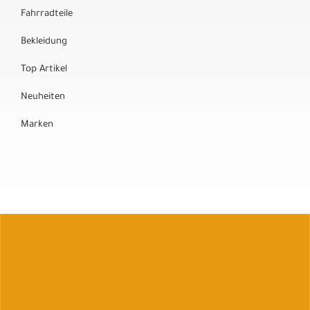
Fahrradteile
Bekleidung
Top Artikel
Neuheiten
Marken
Auftrag widerrufen