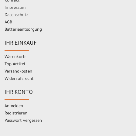
Kontakt
Impressum
Datenschutz
AGB
Batterieentsorgung
IHR EINKAUF
Warenkorb
Top Artikel
Versandkosten
Widerrufsrecht
IHR KONTO
Anmelden
Registrieren
Passwort vergessen