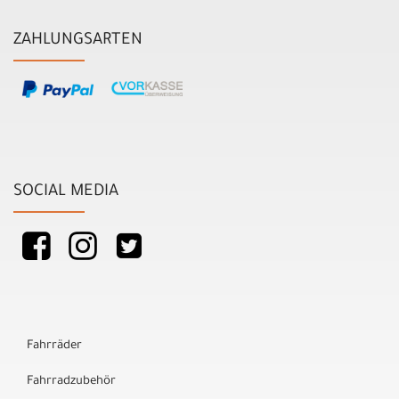
ZAHLUNGSARTEN
SOCIAL MEDIA
Fahrräder
Fahrradzubehör