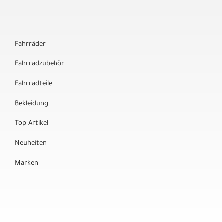
Fahrräder
Fahrradzubehör
Fahrradteile
Bekleidung
Top Artikel
Neuheiten
Marken