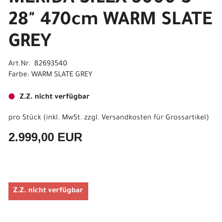
28" 470cm WARM SLATE
GREY
Art.Nr. 82693540
Farbe: WARM SLATE GREY
Z.Z. nicht verfügbar
pro Stück (inkl. MwSt. zzgl.
Versandkosten für Grossartikel
)
2.999,00 EUR
Z.Z. nicht verfügbar