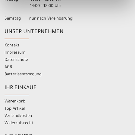
14:00 - 18:00 Uhr
Samstag nur nach Vereinbarung!
UNSER UNTERNEHMEN
Kontakt
Impressum
Datenschutz
AGB
Batterieentsorgung
IHR EINKAUF
Warenkorb
Top Artikel
Versandkosten
Widerrufsrecht