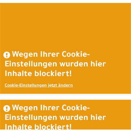
Auftrag widerrufen
Wegen Ihrer Cookie-
Einstellungen wurden hier
Inhalte blockiert!
Cookie-Einstellungen jetzt ändern
Wegen Ihrer Cookie-
Einstellungen wurden hier
Inhalte blockiert!