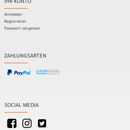
IHR KONTO
Anmelden
Registrieren
Passwort vergessen
ZAHLUNGSARTEN
SOCIAL MEDIA