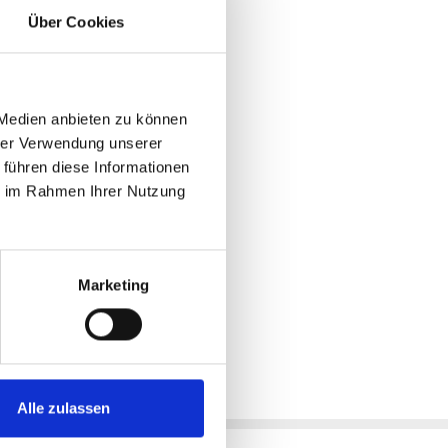
Über Cookies
 Medien anbieten zu können
hrer Verwendung unserer
 führen diese Informationen
ie im Rahmen Ihrer Nutzung
Marketing
Alle zulassen