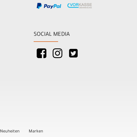
SOCIAL MEDIA
Neuheiten
Marken