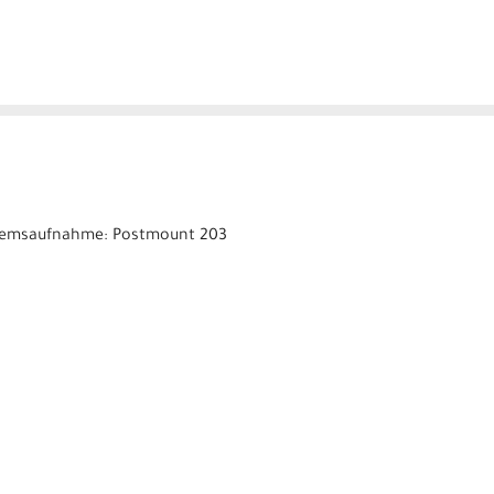
 * Bremsaufnahme: Postmount 203