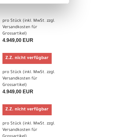
pro Stück (inkl. MwSt. zzgl.
Versandkosten für
Grossartikel
)
4.949,00 EUR
Z.Z. nicht verfügbar
pro Stück (inkl. MwSt. zzgl.
Versandkosten für
Grossartikel
)
4.949,00 EUR
Z.Z. nicht verfügbar
pro Stück (inkl. MwSt. zzgl.
Versandkosten für
Grossartikel
)