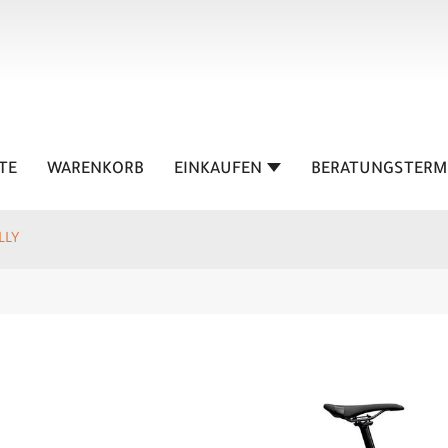
TE
WARENKORB
EINKAUFEN
BERATUNGSTERM
LLY