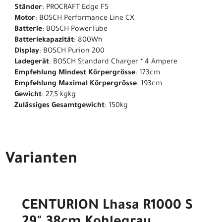
Ständer
: PROCRAFT Edge FS
Motor
: BOSCH Performance Line CX
Batterie
: BOSCH PowerTube
Batteriekapazität
: 800Wh
Display
: BOSCH Purion 200
Ladegerät
: BOSCH Standard Charger * 4 Ampere
Empfehlung Mindest Körpergrösse
: 173cm
Empfehlung Maximal Körpergrösse
: 193cm
Gewicht
: 27,5 kgkg
Zulässiges Gesamtgewicht
: 150kg
Varianten
CENTURION Lhasa R1000 S