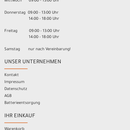
Mittwoch 09:00 - 13:00 Uhr
Donnerstag 09:00 - 13:00 Uhr
14:00 - 18:00 Uhr
Freitag 09:00 - 13:00 Uhr
14:00 - 18:00 Uhr
Samstag nur nach Vereinbarung!
UNSER UNTERNEHMEN
Kontakt
Impressum
Datenschutz
AGB
Batterieentsorgung
IHR EINKAUF
Warenkorb