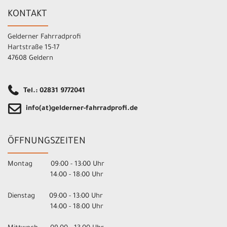
KONTAKT
Gelderner Fahrradprofi
Hartstraße 15-17
47608 Geldern
Tel.: 02831 9772041
info(at)gelderner-fahrradprofi.de
ÖFFNUNGSZEITEN
Montag 09:00 - 13:00 Uhr
14:00 - 18:00 Uhr
Dienstag 09:00 - 13:00 Uhr
14:00 - 18:00 Uhr