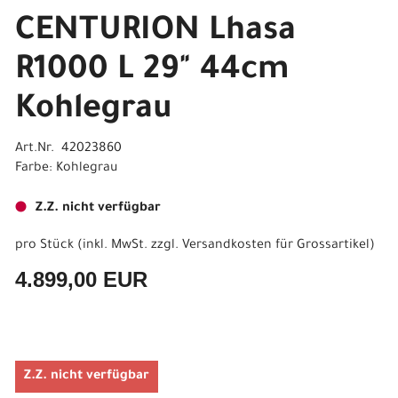
CENTURION Lhasa
R1000 L 29" 44cm
Kohlegrau
Art.Nr. 42023860
Farbe: Kohlegrau
Z.Z. nicht verfügbar
pro Stück (inkl. MwSt. zzgl.
Versandkosten für Grossartikel
)
4.899,00 EUR
Z.Z. nicht verfügbar