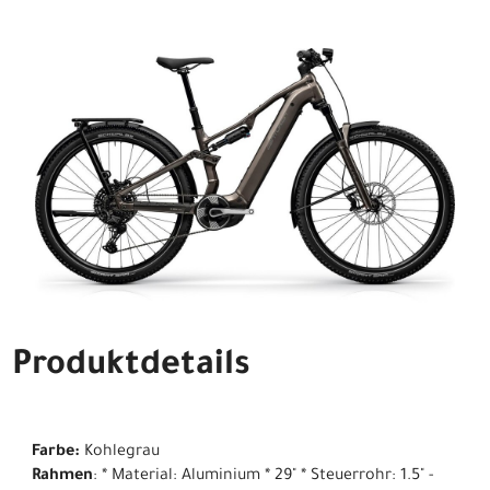
Produktdetails
Farbe:
Kohlegrau
Rahmen
: * Material: Aluminium * 29" * Steuerrohr: 1.5" -