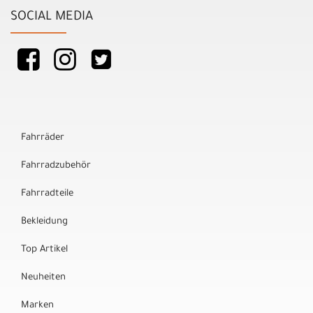
SOCIAL MEDIA
Fahrräder
Fahrradzubehör
Fahrradteile
Bekleidung
Top Artikel
Neuheiten
Marken