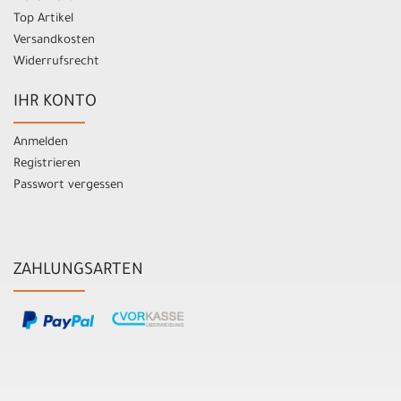
Top Artikel
Versandkosten
Widerrufsrecht
IHR KONTO
Anmelden
Registrieren
Passwort vergessen
ZAHLUNGSARTEN