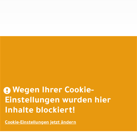
Auftrag widerrufen
Wegen Ihrer Cookie-
Einstellungen wurden hier
Inhalte blockiert!
Cookie-Einstellungen jetzt ändern