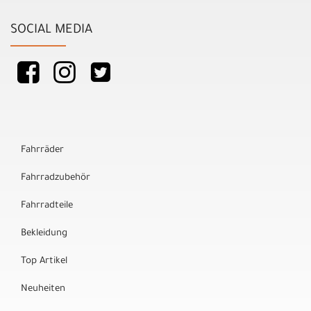
SOCIAL MEDIA
Fahrräder
Fahrradzubehör
Fahrradteile
Bekleidung
Top Artikel
Neuheiten