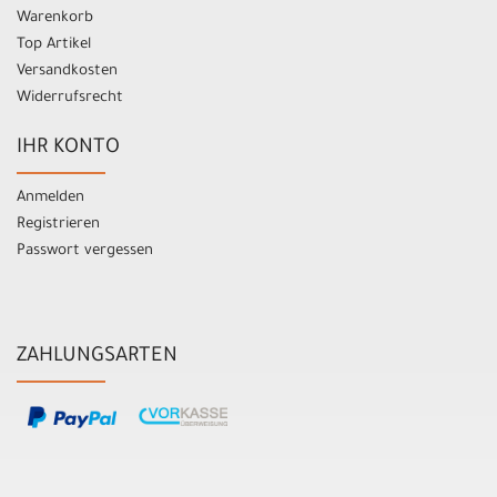
Warenkorb
Top Artikel
Versandkosten
Widerrufsrecht
IHR KONTO
Anmelden
Registrieren
Passwort vergessen
ZAHLUNGSARTEN