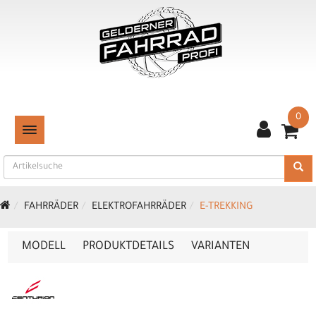
0
TOGGLE NAVIGATION
FAHRRÄDER
ELEKTROFAHRRÄDER
E-TREKKING
MODELL
PRODUKTDETAILS
VARIANTEN