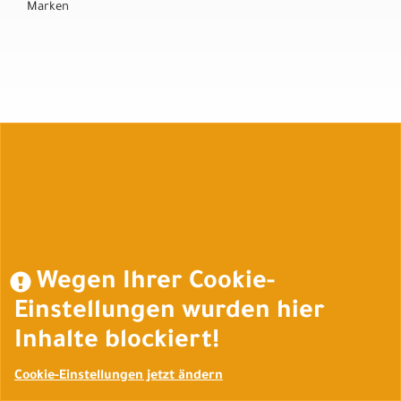
Marken
Auftrag widerrufen
Wegen Ihrer Cookie-
Einstellungen wurden hier
Inhalte blockiert!
Cookie-Einstellungen jetzt ändern