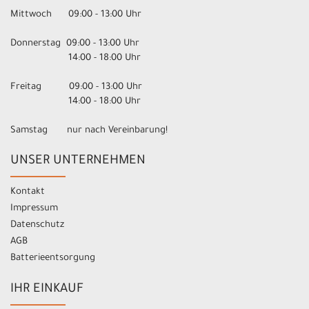
Mittwoch 09:00 - 13:00 Uhr
Donnerstag 09:00 - 13:00 Uhr
14:00 - 18:00 Uhr
Freitag 09:00 - 13:00 Uhr
14:00 - 18:00 Uhr
Samstag nur nach Vereinbarung!
UNSER UNTERNEHMEN
Kontakt
Impressum
Datenschutz
AGB
Batterieentsorgung
IHR EINKAUF