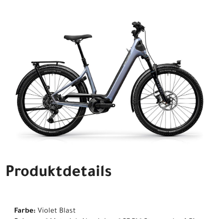
Produktdetails
Farbe:
Violet Blast