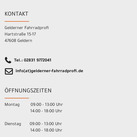
KONTAKT
Gelderner Fahrradprofi
Hartstraße 15-17
47608 Geldern
Tel.: 02831 9772041
info(at)gelderner-fahrradprofi.de
ÖFFNUNGSZEITEN
Montag 09:00 - 13:00 Uhr
14:00 - 18:00 Uhr
Dienstag 09:00 - 13:00 Uhr
14:00 - 18:00 Uhr