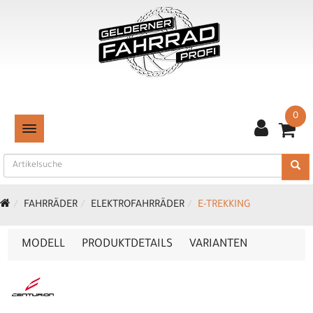
0
TOGGLE NAVIGATION
FAHRRÄDER
ELEKTROFAHRRÄDER
E-TREKKING
MODELL
PRODUKTDETAILS
VARIANTEN