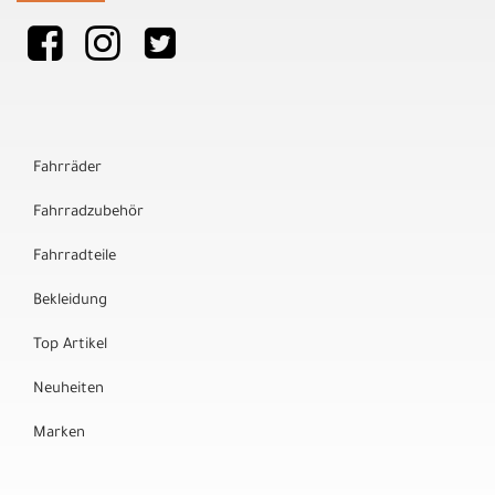
Fahrräder
Fahrradzubehör
Fahrradteile
Bekleidung
Top Artikel
Neuheiten
Marken