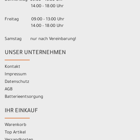
14:00 - 18:00 Uhr
Freitag 09:00 - 13:00 Uhr
14:00 - 18:00 Uhr
Samstag nur nach Vereinbarung!
UNSER UNTERNEHMEN
Kontakt
Impressum
Datenschutz
AGB
Batterieentsorgung
IHR EINKAUF
Warenkorb
Top Artikel