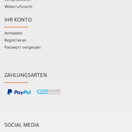
Versandkosten
Widerrufsrecht
IHR KONTO
Anmelden
Registrieren
Passwort vergessen
ZAHLUNGSARTEN
SOCIAL MEDIA