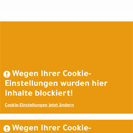
Auftrag widerrufen
Wegen Ihrer Cookie-
Einstellungen wurden hier
Inhalte blockiert!
Cookie-Einstellungen jetzt ändern
Wegen Ihrer Cookie-