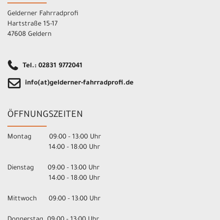
Gelderner Fahrradprofi
Hartstraße 15-17
47608 Geldern
Tel.: 02831 9772041
info(at)gelderner-fahrradprofi.de
ÖFFNUNGSZEITEN
Montag 09:00 - 13:00 Uhr
14:00 - 18:00 Uhr
Dienstag 09:00 - 13:00 Uhr
14:00 - 18:00 Uhr
Mittwoch 09:00 - 13:00 Uhr
Donnerstag 09:00 - 13:00 Uhr