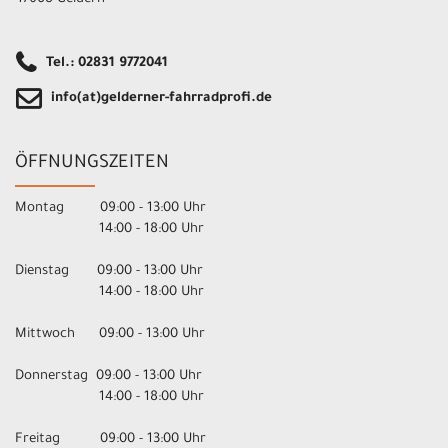
Tel.: 02831 9772041
info(at)gelderner-fahrradprofi.de
ÖFFNUNGSZEITEN
Montag 09:00 - 13:00 Uhr
14:00 - 18:00 Uhr
Dienstag 09:00 - 13:00 Uhr
14:00 - 18:00 Uhr
Mittwoch 09:00 - 13:00 Uhr
Donnerstag 09:00 - 13:00 Uhr
14:00 - 18:00 Uhr
Freitag 09:00 - 13:00 Uhr