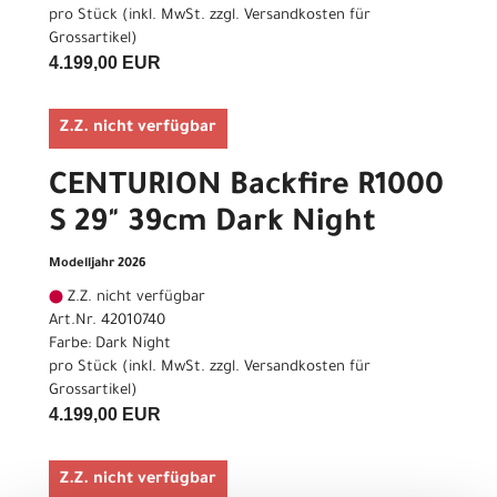
pro Stück (inkl. MwSt. zzgl.
Versandkosten für
Grossartikel
)
4.199,00 EUR
Z.Z. nicht verfügbar
CENTURION Backfire R1000
S 29" 39cm Dark Night
Modelljahr 2026
Z.Z. nicht verfügbar
Art.Nr. 42010740
Farbe: Dark Night
pro Stück (inkl. MwSt. zzgl.
Versandkosten für
Grossartikel
)
4.199,00 EUR
Z.Z. nicht verfügbar