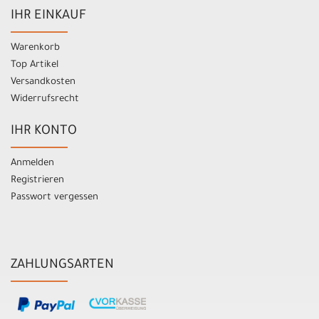
IHR EINKAUF
Warenkorb
Top Artikel
Versandkosten
Widerrufsrecht
IHR KONTO
Anmelden
Registrieren
Passwort vergessen
ZAHLUNGSARTEN