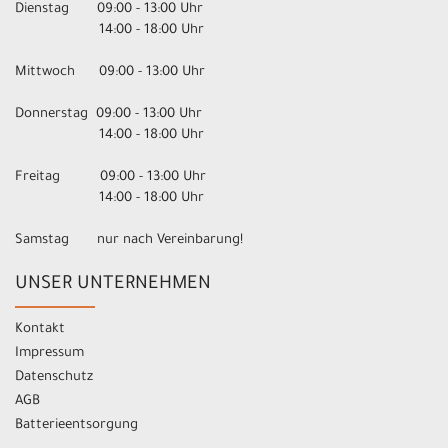
Dienstag 09:00 - 13:00 Uhr
14:00 - 18:00 Uhr
Mittwoch 09:00 - 13:00 Uhr
Donnerstag 09:00 - 13:00 Uhr
14:00 - 18:00 Uhr
Freitag 09:00 - 13:00 Uhr
14:00 - 18:00 Uhr
Samstag nur nach Vereinbarung!
UNSER UNTERNEHMEN
Kontakt
Impressum
Datenschutz
AGB
Batterieentsorgung