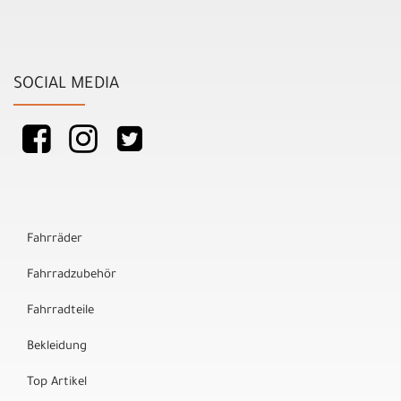
SOCIAL MEDIA
Fahrräder
Fahrradzubehör
Fahrradteile
Bekleidung
Top Artikel