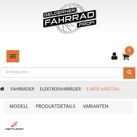
0
TOGGLE NAVIGATION
FAHRRÄDER
ELEKTROFAHRRÄDER
E-MTB HARDTAIL
MODELL
PRODUKTDETAILS
VARIANTEN