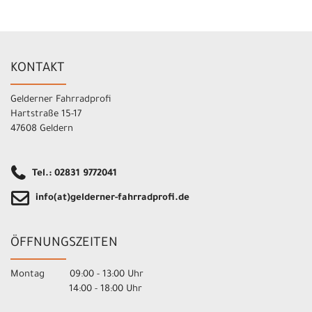
KONTAKT
Gelderner Fahrradprofi
Hartstraße 15-17
47608 Geldern
Tel.: 02831 9772041
info(at)gelderner-fahrradprofi.de
ÖFFNUNGSZEITEN
Montag 09:00 - 13:00 Uhr
14:00 - 18:00 Uhr