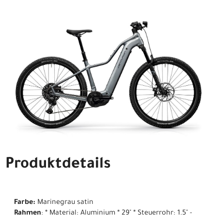
Produktdetails
Farbe:
Marinegrau satin
Rahmen
: * Material: Aluminium * 29" * Steuerrohr: 1.5" -