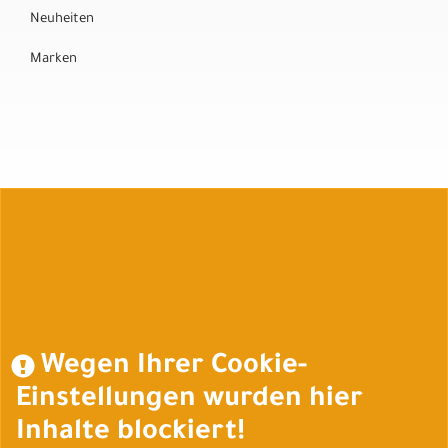
Neuheiten
Marken
Auftrag widerrufen
Wegen Ihrer Cookie-
Einstellungen wurden hier
Inhalte blockiert!