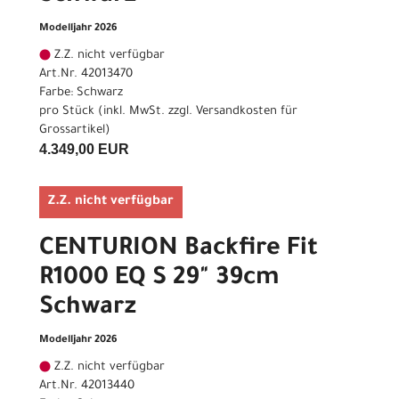
Modelljahr 2026
Z.Z. nicht verfügbar
Art.Nr. 42013470
Farbe: Schwarz
pro Stück (inkl. MwSt. zzgl.
Versandkosten für
Grossartikel
)
4.349,00 EUR
Z.Z. nicht verfügbar
CENTURION Backfire Fit
R1000 EQ S 29" 39cm
Schwarz
Modelljahr 2026
Z.Z. nicht verfügbar
Art.Nr. 42013440