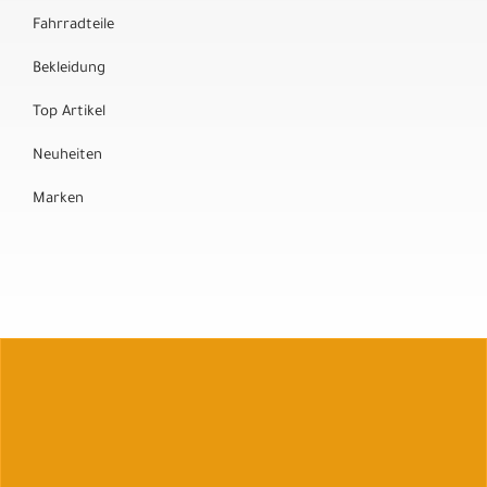
Fahrradteile
Bekleidung
Top Artikel
Neuheiten
Marken
Auftrag widerrufen