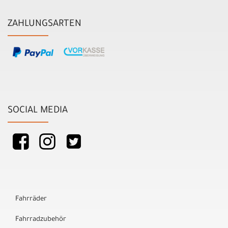
ZAHLUNGSARTEN
SOCIAL MEDIA
Fahrräder
Fahrradzubehör