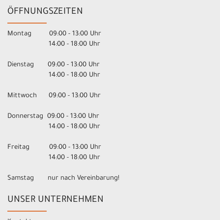
ÖFFNUNGSZEITEN
Montag 09:00 - 13:00 Uhr
14:00 - 18:00 Uhr
Dienstag 09:00 - 13:00 Uhr
14:00 - 18:00 Uhr
Mittwoch 09:00 - 13:00 Uhr
Donnerstag 09:00 - 13:00 Uhr
14:00 - 18:00 Uhr
Freitag 09:00 - 13:00 Uhr
14:00 - 18:00 Uhr
Samstag nur nach Vereinbarung!
UNSER UNTERNEHMEN