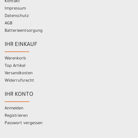
Kontakt
Impressum
Datenschutz
AGB
Batterieentsorgung
IHR EINKAUF
Warenkorb
Top Artikel
Versandkosten
Widerrufsrecht
IHR KONTO
Anmelden
Registrieren
Passwort vergessen