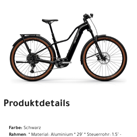
Produktdetails
Farbe:
Schwarz
Rahmen
: * Material: Aluminium * 29" * Steuerrohr: 1.5" -