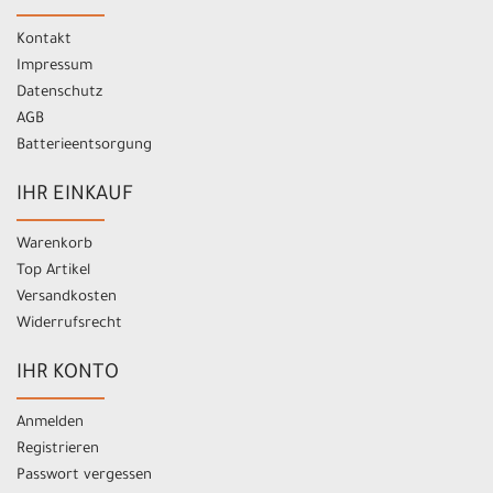
Kontakt
Impressum
Datenschutz
AGB
Batterieentsorgung
IHR EINKAUF
Warenkorb
Top Artikel
Versandkosten
Widerrufsrecht
IHR KONTO
Anmelden
Registrieren
Passwort vergessen