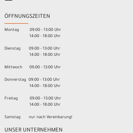
ÖFFNUNGSZEITEN
Montag 09:00 - 13:00 Uhr
14:00 - 18:00 Uhr
Dienstag 09:00 - 13:00 Uhr
14:00 - 18:00 Uhr
Mittwoch 09:00 - 13:00 Uhr
Donnerstag 09:00 - 13:00 Uhr
14:00 - 18:00 Uhr
Freitag 09:00 - 13:00 Uhr
14:00 - 18:00 Uhr
Samstag nur nach Vereinbarung!
UNSER UNTERNEHMEN