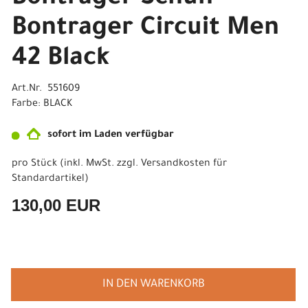
Bontrager Circuit Men
42 Black
Art.Nr. 551609
Farbe: BLACK
sofort im Laden verfügbar
pro Stück (inkl. MwSt. zzgl.
Versandkosten für
Standardartikel
)
130,00 EUR
IN DEN WARENKORB