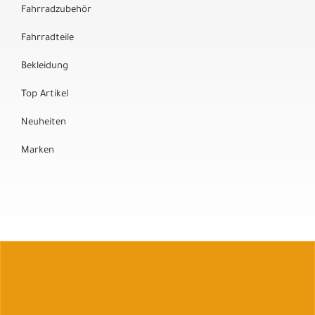
Fahrradzubehör
Fahrradteile
Bekleidung
Top Artikel
Neuheiten
Marken
Auftrag widerrufen