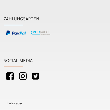
ZAHLUNGSARTEN
SOCIAL MEDIA
Fahrräder