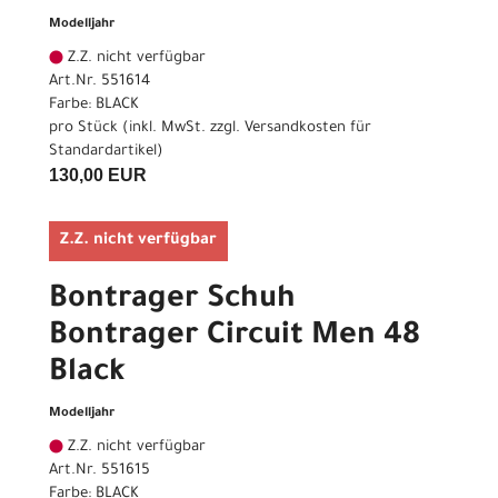
Modelljahr
Z.Z. nicht verfügbar
Art.Nr. 551614
Farbe: BLACK
pro Stück (inkl. MwSt. zzgl.
Versandkosten für
Standardartikel
)
130,00 EUR
Z.Z. nicht verfügbar
Bontrager Schuh
Bontrager Circuit Men 48
Black
Modelljahr
Z.Z. nicht verfügbar
Art.Nr. 551615
Farbe: BLACK