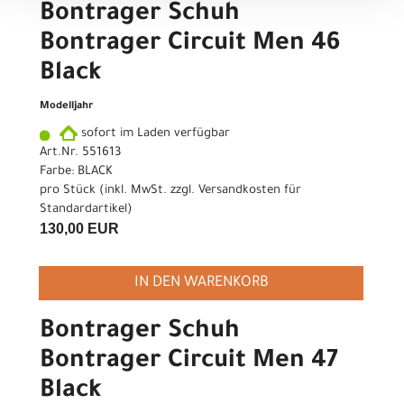
Bontrager Schuh
Bontrager Circuit Men 46
Black
Modelljahr
sofort im Laden verfügbar
Art.Nr. 551613
Farbe: BLACK
pro Stück (inkl. MwSt. zzgl.
Versandkosten für
Standardartikel
)
130,00 EUR
IN DEN WARENKORB
Bontrager Schuh
Bontrager Circuit Men 47
Black