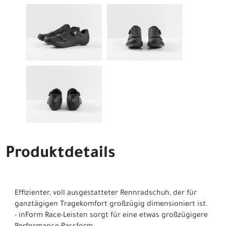
Produktdetails
Effizienter, voll ausgestatteter Rennradschuh, der für
ganztägigen Tragekomfort großzügig dimensioniert ist.
- inForm Race-Leisten sorgt für eine etwas großzügigere