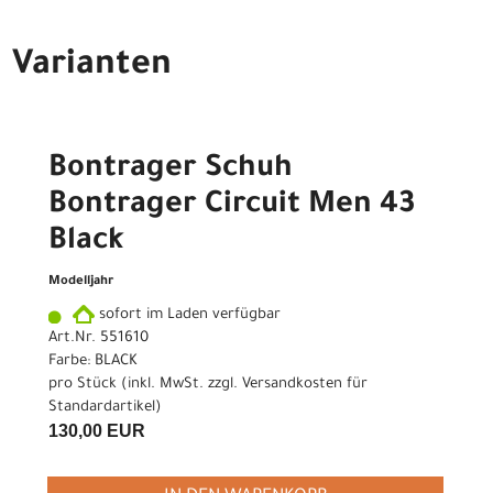
Varianten
Bontrager Schuh
Bontrager Circuit Men 43
Black
Modelljahr
sofort im Laden verfügbar
Art.Nr. 551610
Farbe: BLACK
pro Stück (inkl. MwSt. zzgl.
Versandkosten für
Standardartikel
)
130,00 EUR