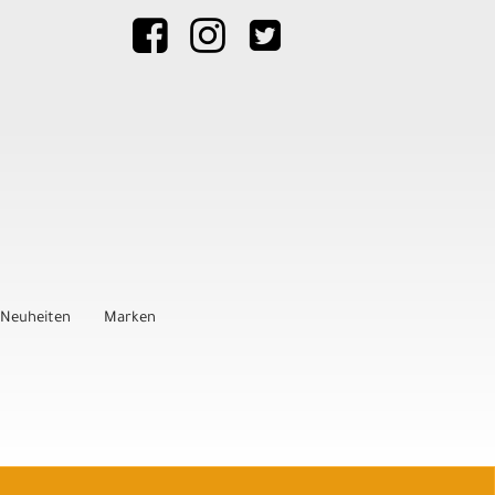
Neuheiten
Marken