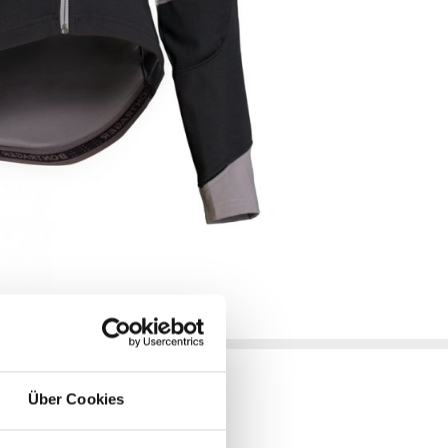
Über Cookies