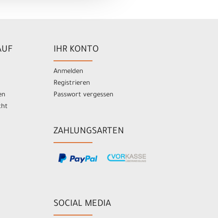
AUF
IHR KONTO
Anmelden
Registrieren
en
Passwort vergessen
cht
ZAHLUNGSARTEN
SOCIAL MEDIA