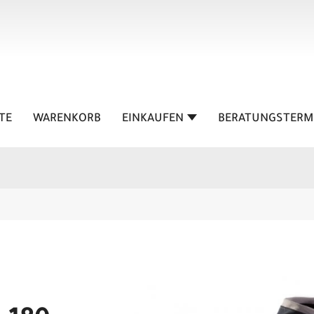
TE
WARENKORB
EINKAUFEN
BERATUNGSTERM