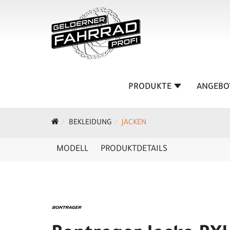
PRODUKTE
ANGEBO
BEKLEIDUNG
JACKEN
MODELL
PRODUKTDETAILS