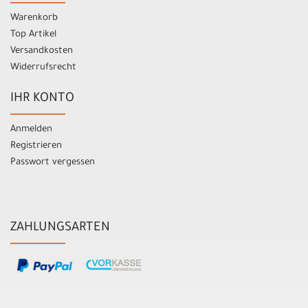
Warenkorb
Top Artikel
Versandkosten
Widerrufsrecht
IHR KONTO
Anmelden
Registrieren
Passwort vergessen
ZAHLUNGSARTEN