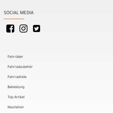
SOCIAL MEDIA
Fahrräder
Fahrradzubehör
Fahrradteile
Bekleidung
Top Artikel
Neuheiten