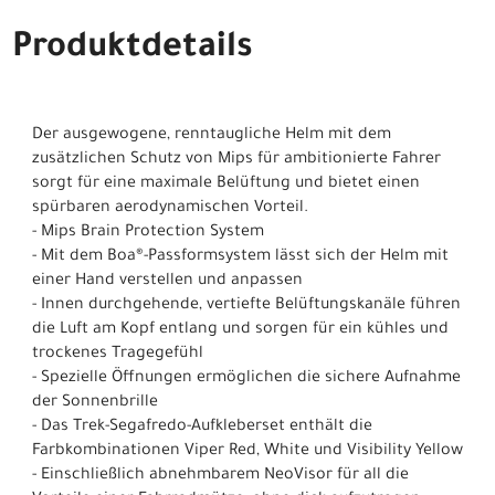
Produktdetails
Der ausgewogene, renntaugliche Helm mit dem
zusätzlichen Schutz von Mips für ambitionierte Fahrer
sorgt für eine maximale Belüftung und bietet einen
spürbaren aerodynamischen Vorteil.
- Mips Brain Protection System
- Mit dem Boa®-Passformsystem lässt sich der Helm mit
einer Hand verstellen und anpassen
- Innen durchgehende, vertiefte Belüftungskanäle führen
die Luft am Kopf entlang und sorgen für ein kühles und
trockenes Tragegefühl
- Spezielle Öffnungen ermöglichen die sichere Aufnahme
der Sonnenbrille
- Das Trek-Segafredo-Aufkleberset enthält die
Farbkombinationen Viper Red, White und Visibility Yellow
- Einschließlich abnehmbarem NeoVisor für all die