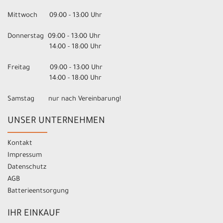
Mittwoch 09:00 - 13:00 Uhr
Donnerstag 09:00 - 13:00 Uhr
14:00 - 18:00 Uhr
Freitag 09:00 - 13:00 Uhr
14:00 - 18:00 Uhr
Samstag nur nach Vereinbarung!
UNSER UNTERNEHMEN
Kontakt
Impressum
Datenschutz
AGB
Batterieentsorgung
IHR EINKAUF