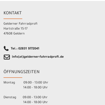
KONTAKT
Gelderner Fahrradprofi
Hartstraße 15-17
47608 Geldern
Tel.: 02831 9772041
info(at)gelderner-fahrradprofi.de
ÖFFNUNGSZEITEN
Montag 09:00 - 13:00 Uhr
14:00 - 18:00 Uhr
Dienstag 09:00 - 13:00 Uhr
14:00 - 18:00 Uhr