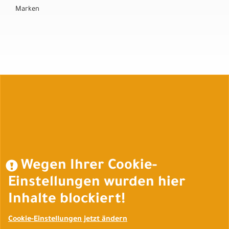
Marken
Auftrag widerrufen
Wegen Ihrer Cookie-
Einstellungen wurden hier
Inhalte blockiert!
Cookie-Einstellungen jetzt ändern