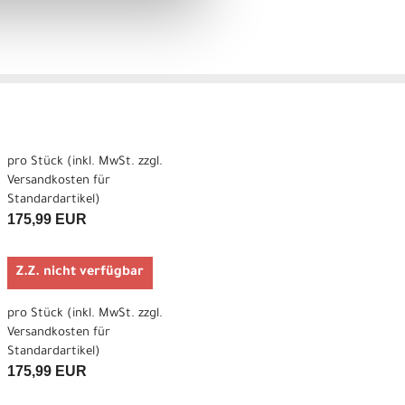
pro Stück (inkl. MwSt. zzgl.
Versandkosten für
Standardartikel
)
175,99 EUR
Z.Z. nicht verfügbar
pro Stück (inkl. MwSt. zzgl.
Versandkosten für
Standardartikel
)
175,99 EUR