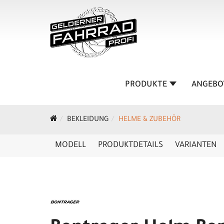
PRODUKTE
ANGEBO
BEKLEIDUNG
HELME & ZUBEHÖR
MODELL
PRODUKTDETAILS
VARIANTEN