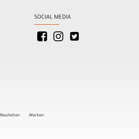
SOCIAL MEDIA
Neuheiten
Marken