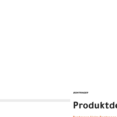
Produktde