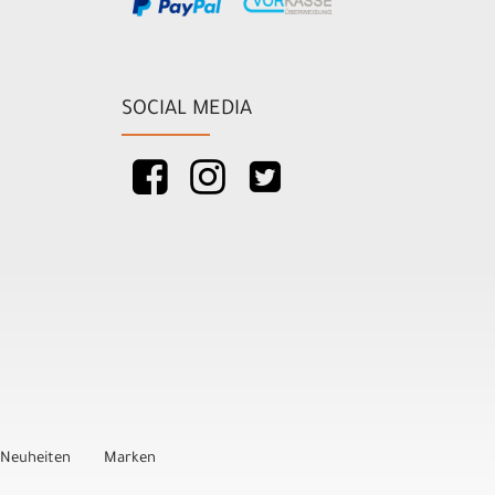
SOCIAL MEDIA
Neuheiten
Marken