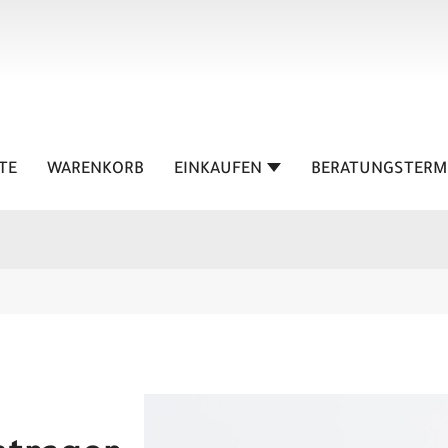
TE
WARENKORB
EINKAUFEN
BERATUNGSTERM