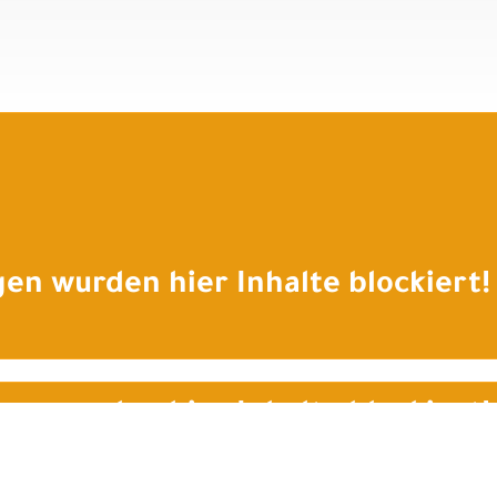
en wurden hier Inhalte blockiert!
en wurden hier Inhalte blockiert!