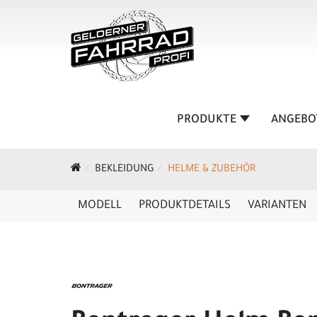
PRODUKTE
ANGEBO
BEKLEIDUNG
HELME & ZUBEHÖR
MODELL
PRODUKTDETAILS
VARIANTEN