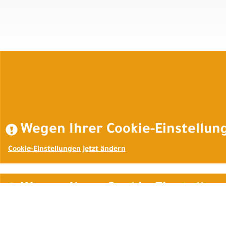
Wegen Ihrer Cookie-Einstellung
Cookie-Einstellungen jetzt ändern
Wegen Ihrer Cookie-Einstellung
Cookie-Einstellungen jetzt ändern