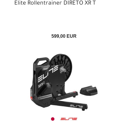
Elite Rollentrainer DIRETO XR T
599,00 EUR