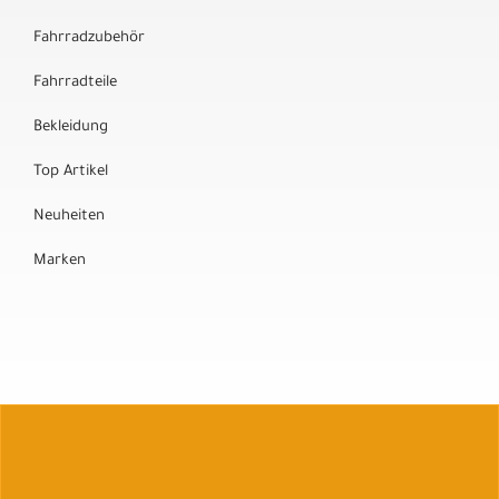
Fahrradzubehör
Fahrradteile
Bekleidung
Top Artikel
Neuheiten
Marken
Auftrag widerrufen