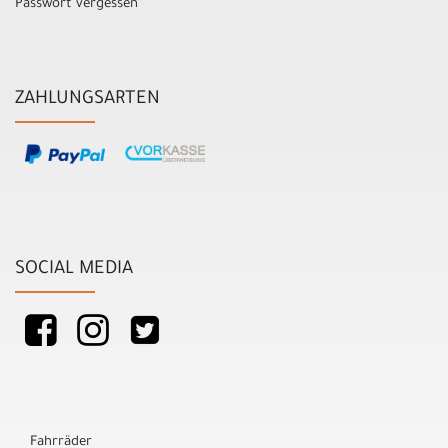
Passwort vergessen
ZAHLUNGSARTEN
SOCIAL MEDIA
Fahrräder