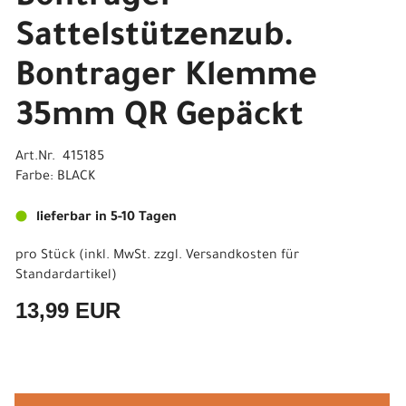
Sattelstützenzub.
Bontrager Klemme
35mm QR Gepäckt
Art.Nr. 415185
Farbe: BLACK
lieferbar in 5-10 Tagen
pro Stück (inkl. MwSt. zzgl.
Versandkosten für
Standardartikel
)
13,99 EUR