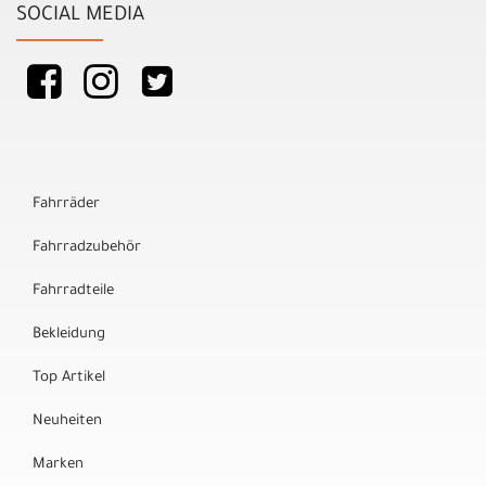
SOCIAL MEDIA
Fahrräder
Fahrradzubehör
Fahrradteile
Bekleidung
Top Artikel
Neuheiten
Marken