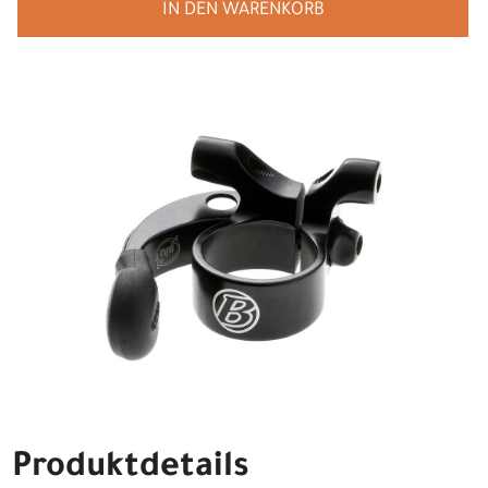
IN DEN WARENKORB
Produktdetails