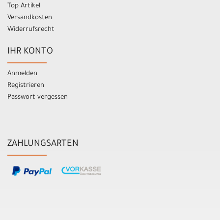
Top Artikel
Versandkosten
Widerrufsrecht
IHR KONTO
Anmelden
Registrieren
Passwort vergessen
ZAHLUNGSARTEN