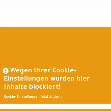
Auftrag widerrufen
Wegen Ihrer Cookie-
Einstellungen wurden hier
Inhalte blockiert!
Cookie-Einstellungen jetzt ändern