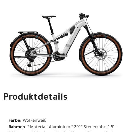
Produktdetails
Farbe:
Wolkenweiß
Rahmen
: * Material: Aluminium * 29" * Steuerrohr: 1.5" -