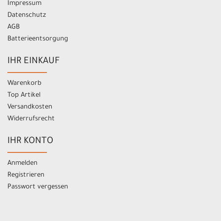
Impressum
Datenschutz
AGB
Batterieentsorgung
IHR EINKAUF
Warenkorb
Top Artikel
Versandkosten
Widerrufsrecht
IHR KONTO
Anmelden
Registrieren
Passwort vergessen