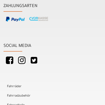
ZAHLUNGSARTEN
SOCIAL MEDIA
Fahrräder
Fahrradzubehör