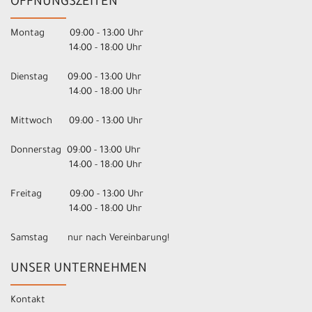
ÖFFNUNGSZEITEN
Montag 09:00 - 13:00 Uhr
14:00 - 18:00 Uhr
Dienstag 09:00 - 13:00 Uhr
14:00 - 18:00 Uhr
Mittwoch 09:00 - 13:00 Uhr
Donnerstag 09:00 - 13:00 Uhr
14:00 - 18:00 Uhr
Freitag 09:00 - 13:00 Uhr
14:00 - 18:00 Uhr
Samstag nur nach Vereinbarung!
UNSER UNTERNEHMEN
Kontakt