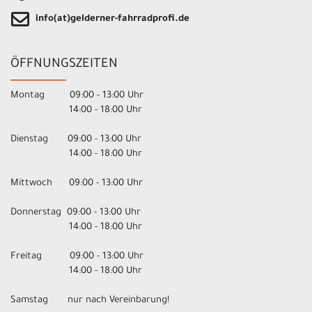
info(at)gelderner-fahrradprofi.de
ÖFFNUNGSZEITEN
Montag 09:00 - 13:00 Uhr
14:00 - 18:00 Uhr
Dienstag 09:00 - 13:00 Uhr
14:00 - 18:00 Uhr
Mittwoch 09:00 - 13:00 Uhr
Donnerstag 09:00 - 13:00 Uhr
14:00 - 18:00 Uhr
Freitag 09:00 - 13:00 Uhr
14:00 - 18:00 Uhr
Samstag nur nach Vereinbarung!