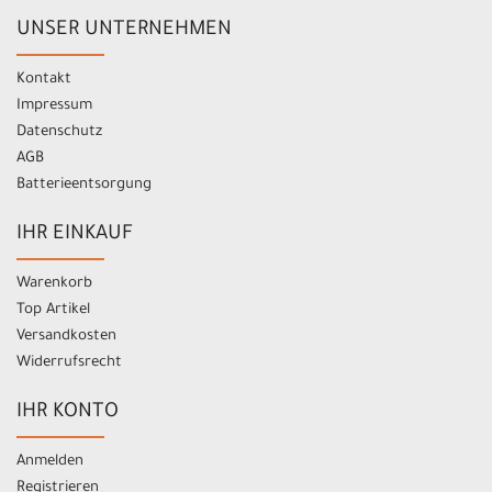
UNSER UNTERNEHMEN
Kontakt
Impressum
Datenschutz
AGB
Batterieentsorgung
IHR EINKAUF
Warenkorb
Top Artikel
Versandkosten
Widerrufsrecht
IHR KONTO
Anmelden
Registrieren