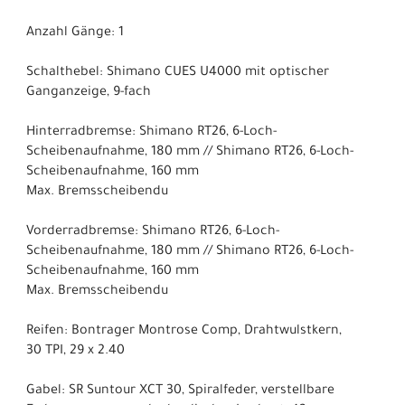
Anzahl Gänge: 1
Schalthebel: Shimano CUES U4000 mit optischer
Ganganzeige, 9-fach
Hinterradbremse: Shimano RT26, 6-Loch-
Scheibenaufnahme, 180 mm // Shimano RT26, 6-Loch-
Scheibenaufnahme, 160 mm
Max. Bremsscheibendu
Vorderradbremse: Shimano RT26, 6-Loch-
Scheibenaufnahme, 180 mm // Shimano RT26, 6-Loch-
Scheibenaufnahme, 160 mm
Max. Bremsscheibendu
Reifen: Bontrager Montrose Comp, Drahtwulstkern,
30 TPI, 29 x 2.40
Gabel: SR Suntour XCT 30, Spiralfeder, verstellbare