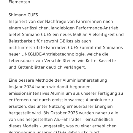
Elementen.
Shimano CUES
Inspiriert von der Nachfrage von Fahrer:innen nach
einem verlässlichen, langlebigen Performance-Antrieb
bietet Shimano CUES ein neues Maß an Vielseitigkeit und
Belastbarkeit für sowohl E-Bikes als auch
nichtunterstützte Fahrräder. CUES kommt mit Shimanos
neuer LINKGLIDE-Antriebstechnologie, welche die
Lebensdauer von Verschleißteilen wie Kette, Kassette
und Kettenblätter deutlich verlängert.
Eine bessere Methode der Aluminiumherstellung
Im Jahr 2024 haben wir damit begonnen,
emissionsintensives Aluminium aus unserer Fertigung zu
entfernen und durch emissionsarmes Aluminium zu
ersetzen, das unter Nutzung erneuerbarer Energien
hergestellt wird. Bis Oktober 2025 wurden nahezu alle
von uns hergestellten Alu-Fahrräder – einschließlich
dieses Modells – umgestellt, was zu einer erheblichen