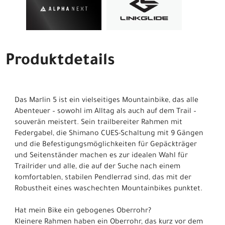
Produktdetails
Das Marlin 5 ist ein vielseitiges Mountainbike, das alle
Abenteuer – sowohl im Alltag als auch auf dem Trail –
souverän meistert. Sein trailbereiter Rahmen mit
Federgabel, die Shimano CUES-Schaltung mit 9 Gängen
und die Befestigungsmöglichkeiten für Gepäckträger
und Seitenständer machen es zur idealen Wahl für
Trailrider und alle, die auf der Suche nach einem
komfortablen, stabilen Pendlerrad sind, das mit der
Robustheit eines waschechten Mountainbikes punktet.
Hat mein Bike ein gebogenes Oberrohr?
Kleinere Rahmen haben ein Oberrohr, das kurz vor dem