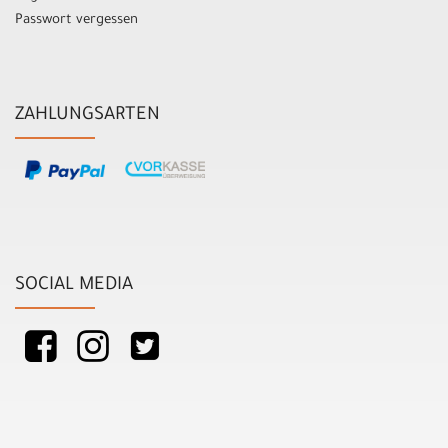
Passwort vergessen
ZAHLUNGSARTEN
SOCIAL MEDIA