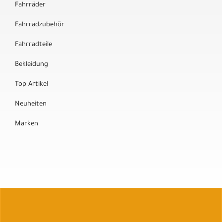
Fahrräder
Fahrradzubehör
Fahrradteile
Bekleidung
Top Artikel
Neuheiten
Marken
Auftrag widerrufen