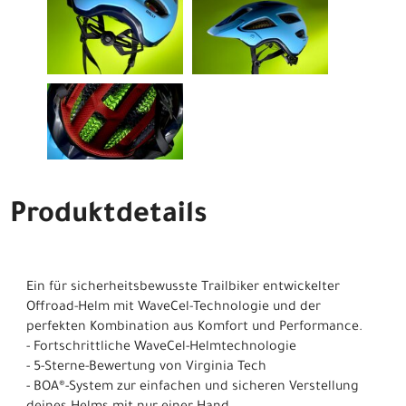
Produktdetails
Ein für sicherheitsbewusste Trailbiker entwickelter
Offroad-Helm mit WaveCel-Technologie und der
perfekten Kombination aus Komfort und Performance.
- Fortschrittliche WaveCel-Helmtechnologie
- 5-Sterne-Bewertung von Virginia Tech
- BOA®-System zur einfachen und sicheren Verstellung