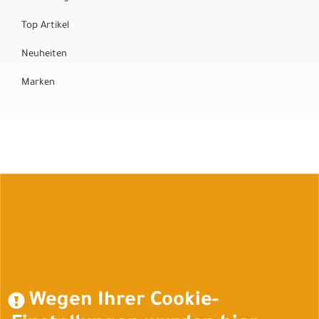
Top Artikel
Neuheiten
Marken
Auftrag widerrufen
Wegen Ihrer Cookie-