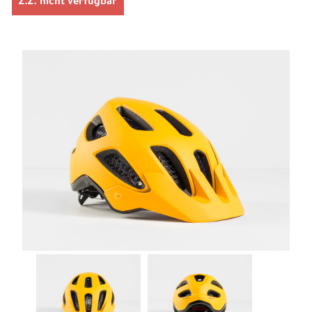
Z.Z. nicht verfügbar