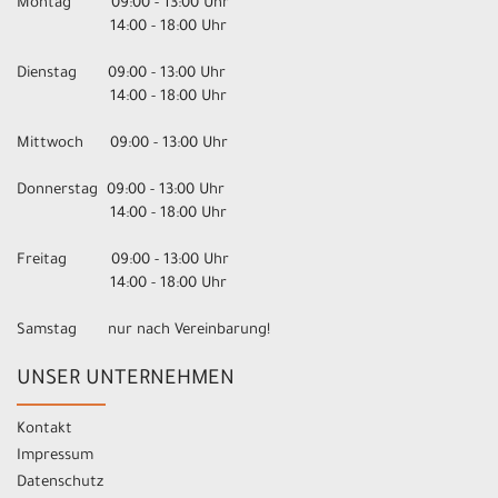
Montag 09:00 - 13:00 Uhr
14:00 - 18:00 Uhr
Dienstag 09:00 - 13:00 Uhr
14:00 - 18:00 Uhr
Mittwoch 09:00 - 13:00 Uhr
Donnerstag 09:00 - 13:00 Uhr
14:00 - 18:00 Uhr
Freitag 09:00 - 13:00 Uhr
14:00 - 18:00 Uhr
Samstag nur nach Vereinbarung!
UNSER UNTERNEHMEN
Kontakt
Impressum
Datenschutz