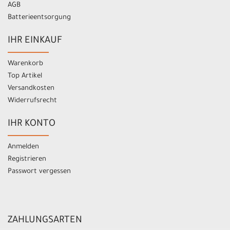
AGB
Batterieentsorgung
IHR EINKAUF
Warenkorb
Top Artikel
Versandkosten
Widerrufsrecht
IHR KONTO
Anmelden
Registrieren
Passwort vergessen
ZAHLUNGSARTEN