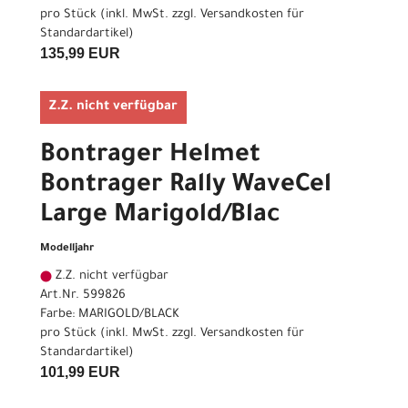
pro Stück (inkl. MwSt. zzgl.
Versandkosten für
Standardartikel
)
135,99 EUR
Z.Z. nicht verfügbar
Bontrager Helmet
Bontrager Rally WaveCel
Large Marigold/Blac
Modelljahr
Z.Z. nicht verfügbar
Art.Nr. 599826
Farbe: MARIGOLD/BLACK
pro Stück (inkl. MwSt. zzgl.
Versandkosten für
Standardartikel
)
101,99 EUR