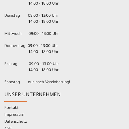
14:00 - 18:00 Uhr
Dienstag 09:00 - 13:00 Uhr
14:00 - 18:00 Uhr
Mittwoch 09:00 - 13:00 Uhr
Donnerstag 09:00 - 13:00 Uhr
14:00 - 18:00 Uhr
Freitag 09:00 - 13:00 Uhr
14:00 - 18:00 Uhr
Samstag nur nach Vereinbarung!
UNSER UNTERNEHMEN
Kontakt
Impressum
Datenschutz
AGB