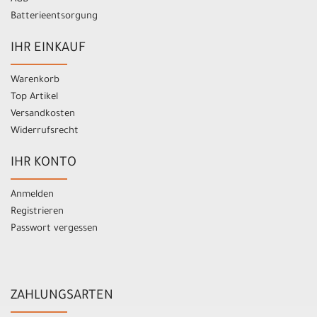
Batterieentsorgung
IHR EINKAUF
Warenkorb
Top Artikel
Versandkosten
Widerrufsrecht
IHR KONTO
Anmelden
Registrieren
Passwort vergessen
ZAHLUNGSARTEN