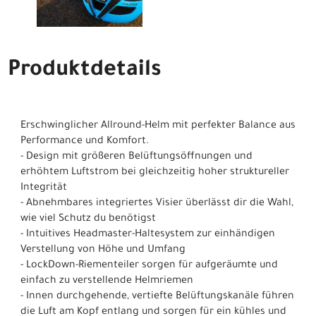
Produktdetails
Erschwinglicher Allround-Helm mit perfekter Balance aus
Performance und Komfort.
- Design mit größeren Belüftungsöffnungen und
erhöhtem Luftstrom bei gleichzeitig hoher struktureller
Integrität
- Abnehmbares integriertes Visier überlässt dir die Wahl,
wie viel Schutz du benötigst
- Intuitives Headmaster-Haltesystem zur einhändigen
Verstellung von Höhe und Umfang
- LockDown-Riementeiler sorgen für aufgeräumte und
einfach zu verstellende Helmriemen
- Innen durchgehende, vertiefte Belüftungskanäle führen
die Luft am Kopf entlang und sorgen für ein kühles und