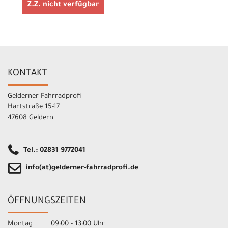
Z.Z. nicht verfügbar
KONTAKT
Gelderner Fahrradprofi
Hartstraße 15-17
47608 Geldern
Tel.: 02831 9772041
info(at)gelderner-fahrradprofi.de
ÖFFNUNGSZEITEN
Montag 09:00 - 13:00 Uhr