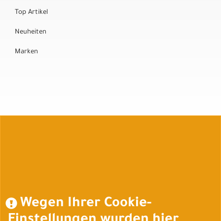
Top Artikel
Neuheiten
Marken
Auftrag widerrufen
Wegen Ihrer Cookie-
Einstellungen wurden hier