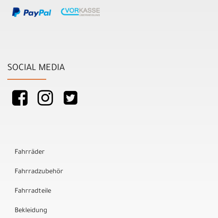
SOCIAL MEDIA
Fahrräder
Fahrradzubehör
Fahrradteile
Bekleidung