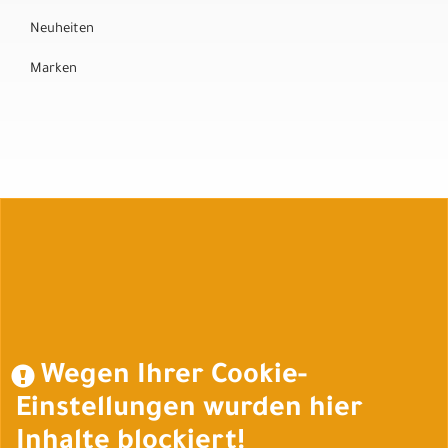
Neuheiten
Marken
Auftrag widerrufen
Wegen Ihrer Cookie-
Einstellungen wurden hier
Inhalte blockiert!