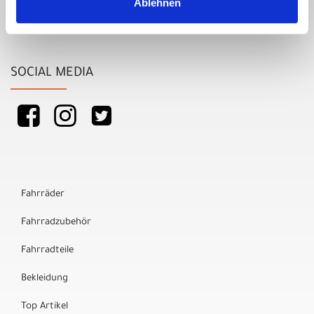
Ablehnen
SOCIAL MEDIA
Fahrräder
Fahrradzubehör
Fahrradteile
Bekleidung
Top Artikel