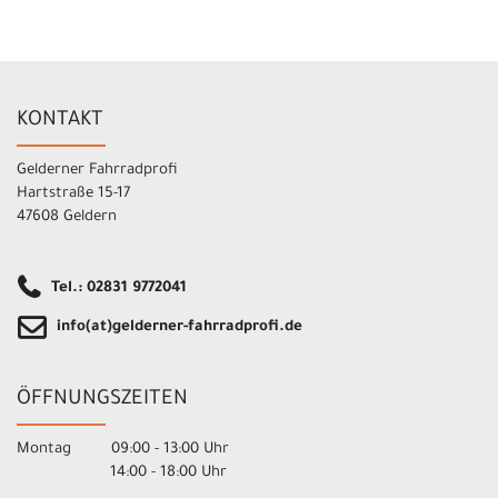
KONTAKT
Gelderner Fahrradprofi
Hartstraße 15-17
47608 Geldern
Tel.: 02831 9772041
info(at)gelderner-fahrradprofi.de
ÖFFNUNGSZEITEN
Montag 09:00 - 13:00 Uhr
14:00 - 18:00 Uhr