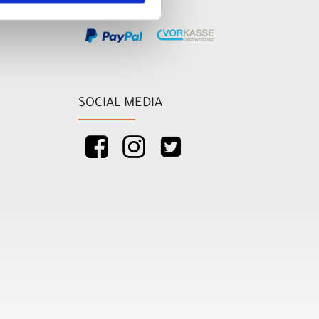
SOCIAL MEDIA