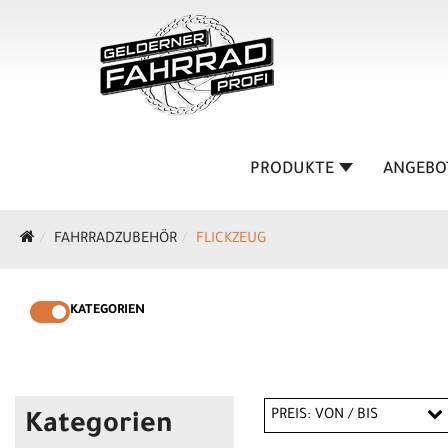
PRODUKTE
ANGEBO
FAHRRADZUBEHÖR
FLICKZEUG
KATEGORIEN
PREIS: VON / BIS
Kategorien