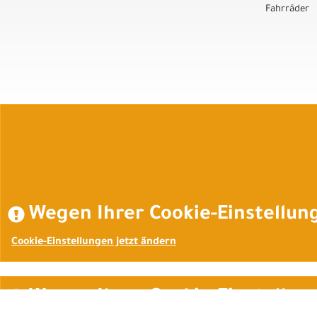
Fahrräder
Wegen Ihrer Cookie-Einstellung
Cookie-Einstellungen jetzt ändern
Wegen Ihrer Cookie-Einstellung