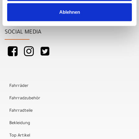
Ablehnen
SOCIAL MEDIA
Fahrräder
Fahrradzubehör
Fahrradteile
Bekleidung
Top Artikel