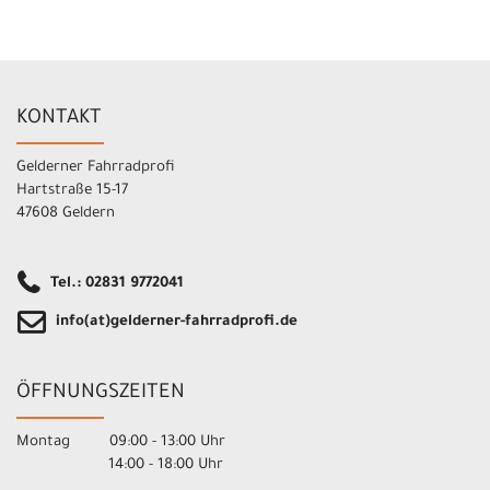
KONTAKT
Gelderner Fahrradprofi
Hartstraße 15-17
47608 Geldern
Tel.: 02831 9772041
info(at)gelderner-fahrradprofi.de
ÖFFNUNGSZEITEN
Montag 09:00 - 13:00 Uhr
14:00 - 18:00 Uhr