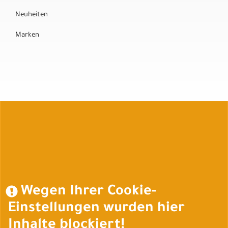
Neuheiten
Marken
Auftrag widerrufen
Wegen Ihrer Cookie-
Einstellungen wurden hier
Inhalte blockiert!