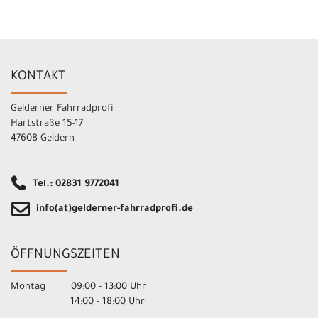
KONTAKT
Gelderner Fahrradprofi
Hartstraße 15-17
47608 Geldern
Tel.: 02831 9772041
info(at)gelderner-fahrradprofi.de
ÖFFNUNGSZEITEN
Montag 09:00 - 13:00 Uhr
14:00 - 18:00 Uhr