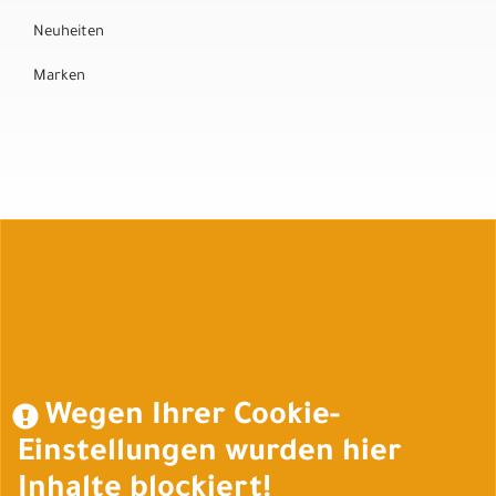
Neuheiten
Marken
Auftrag widerrufen
Wegen Ihrer Cookie-
Einstellungen wurden hier
Inhalte blockiert!