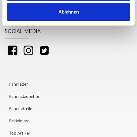
Ablehnen
SOCIAL MEDIA
Fahrräder
Fahrradzubehör
Fahrradteile
Bekleidung
Top Artikel