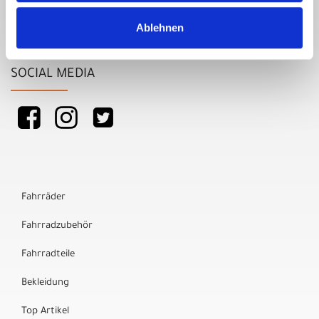
Ablehnen
SOCIAL MEDIA
Fahrräder
Fahrradzubehör
Fahrradteile
Bekleidung
Top Artikel