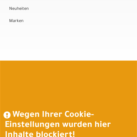
Neuheiten
Marken
Auftrag widerrufen
Wegen Ihrer Cookie-
Einstellungen wurden hier
Inhalte blockiert!