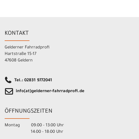
KONTAKT
Gelderner Fahrradprofi
Hartstraße 15-17
47608 Geldern
Tel.: 02831 9772041
info(at)gelderner-fahrradprofi.de
ÖFFNUNGSZEITEN
Montag 09:00 - 13:00 Uhr
14:00 - 18:00 Uhr